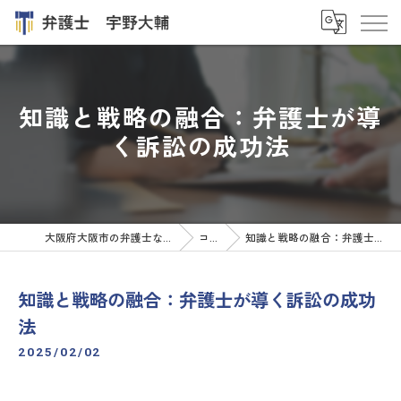
知識と戦略の融合：弁護士が導
く訴訟の成功法
大阪府大阪市の弁護士なら弁護士 宇野大輔
コラム
知識と戦略の融合：弁護士が導く訴訟の成功法
知識と戦略の融合：弁護士が導く訴訟の成功
法
2025/02/02