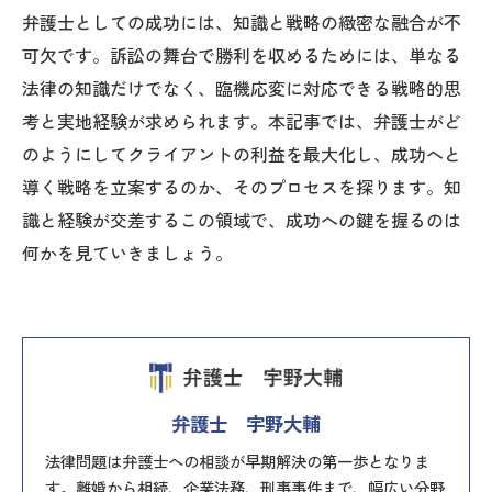
弁護士としての成功には、知識と戦略の緻密な融合が不
可欠です。訴訟の舞台で勝利を収めるためには、単なる
法律の知識だけでなく、臨機応変に対応できる戦略的思
考と実地経験が求められます。本記事では、弁護士がど
のようにしてクライアントの利益を最大化し、成功へと
導く戦略を立案するのか、そのプロセスを探ります。知
識と経験が交差するこの領域で、成功への鍵を握るのは
何かを見ていきましょう。
弁護士 宇野大輔
法律問題は弁護士への相談が早期解決の第一歩となりま
す。離婚から相続、企業法務、刑事事件まで、幅広い分野