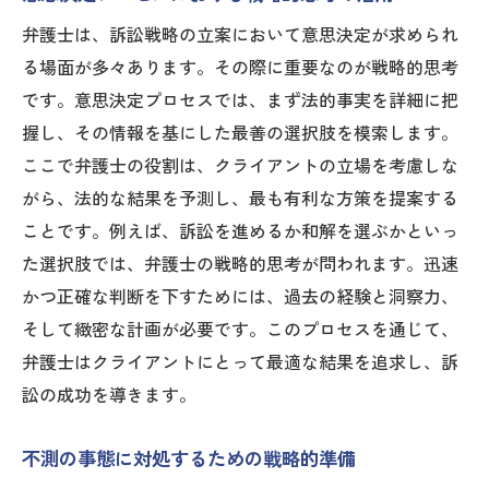
弁護士は、訴訟戦略の立案において意思決定が求められ
る場面が多々あります。その際に重要なのが戦略的思考
です。意思決定プロセスでは、まず法的事実を詳細に把
握し、その情報を基にした最善の選択肢を模索します。
ここで弁護士の役割は、クライアントの立場を考慮しな
がら、法的な結果を予測し、最も有利な方策を提案する
ことです。例えば、訴訟を進めるか和解を選ぶかといっ
た選択肢では、弁護士の戦略的思考が問われます。迅速
かつ正確な判断を下すためには、過去の経験と洞察力、
そして緻密な計画が必要です。このプロセスを通じて、
弁護士はクライアントにとって最適な結果を追求し、訴
訟の成功を導きます。
不測の事態に対処するための戦略的準備