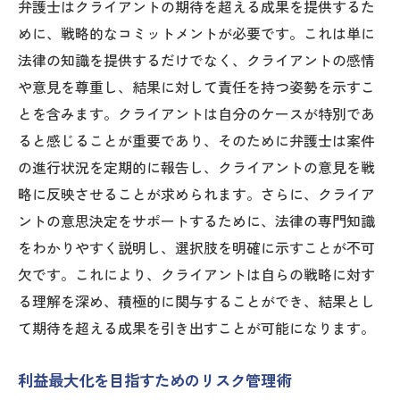
弁護士はクライアントの期待を超える成果を提供するた
めに、戦略的なコミットメントが必要です。これは単に
法律の知識を提供するだけでなく、クライアントの感情
や意見を尊重し、結果に対して責任を持つ姿勢を示すこ
とを含みます。クライアントは自分のケースが特別であ
ると感じることが重要であり、そのために弁護士は案件
の進行状況を定期的に報告し、クライアントの意見を戦
略に反映させることが求められます。さらに、クライア
ントの意思決定をサポートするために、法律の専門知識
をわかりやすく説明し、選択肢を明確に示すことが不可
欠です。これにより、クライアントは自らの戦略に対す
る理解を深め、積極的に関与することができ、結果とし
て期待を超える成果を引き出すことが可能になります。
利益最大化を目指すためのリスク管理術