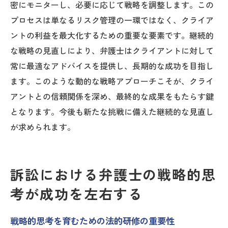
密にモニターし、必要に応じて戦略を調整します。この
プロセスは単なるリスク管理の一環ではなく、クライア
ントの利益を最大化するための重要な要素です。継続的
な戦略の見直しにより、弁護士はクライアントに対して
常に最適なアドバイスを提供し、長期的な成功を目指し
ます。このような動的な戦略アプローチこそが、クライ
アントとの信頼関係を深め、最終的な成果をもたらす鍵
となります。今後も新たな挑戦に備えた継続的な見直し
が求められます。
訴訟における弁護士の戦略的思
考が成功を左右する
戦略的思考を育むための法的研修の重要性