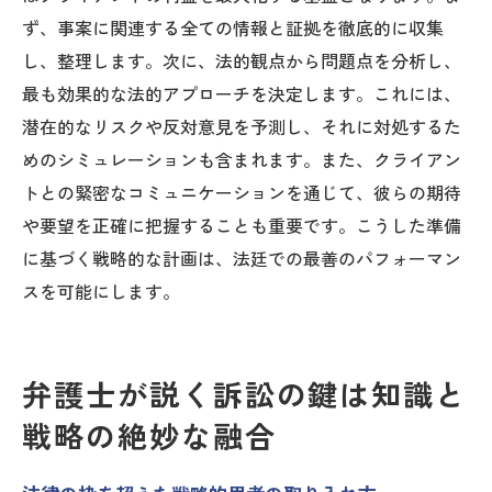
ず、事案に関連する全ての情報と証拠を徹底的に収集
し、整理します。次に、法的観点から問題点を分析し、
最も効果的な法的アプローチを決定します。これには、
潜在的なリスクや反対意見を予測し、それに対処するた
めのシミュレーションも含まれます。また、クライアン
トとの緊密なコミュニケーションを通じて、彼らの期待
や要望を正確に把握することも重要です。こうした準備
に基づく戦略的な計画は、法廷での最善のパフォーマン
スを可能にします。
弁護士が説く訴訟の鍵は知識と
戦略の絶妙な融合