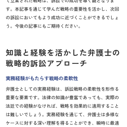
て立案された戦略は、訴訟での成功を導く鍵となりま
す。本記事を通じて学んだ戦略の重要性を活かし、次回
の訴訟においてもより成功に近づくことができるでしょ
う。今後の記事にもご期待ください。
知識と経験を活かした弁護士の
戦略的訴訟アプローチ
実務経験がもたらす戦略の柔軟性
弁護士としての実務経験は、訴訟戦略の柔軟性を形作る
重要な要素です。法律の知識が豊富であっても、実際の
法廷での経験がなければ、戦略を効果的に適用すること
は難しいでしょう。実務経験を通じて、弁護士は多様な
ケースに対する深い理解を得ることができ、瞬時に最適