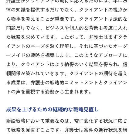
弁護士がクライアントの期待に応えるためには、単に法
律の知識を提供するだけでなく、クライアントの視点か
ら物事を考えることが重要です。クライアントは法的な
問題だけでなく、ビジネスや個人的な背景も考慮に入れ
た戦略を求めています。したがって、弁護士はまずクラ
イアントのニーズを深く理解し、それに基づいたオーダ
ーメイドの戦略を構築します。このようなアプローチに
より、クライアントはより納得のいく結果を得られ、信
頼関係が築かれていきます。クライアントの期待を超え
る成果は、弁護士の戦略的コミットメントとクライアン
トの声を重視する姿勢から生まれます。
成果を上げるための継続的な戦略見直し
訴訟戦略において重要なのは、常に変化する状況に応じ
て戦略を見直すことです。弁護士は案件の進行状況を綿