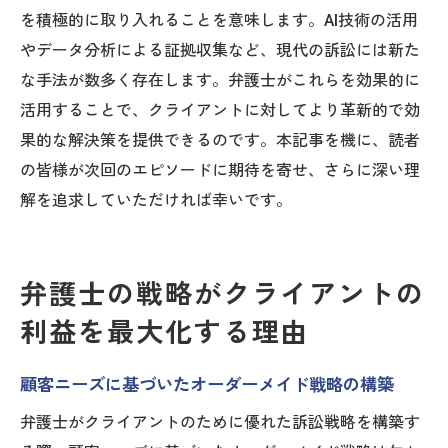
を積極的に取り入れることを意味します。AI技術の活用
やデータ分析による証拠収集など、現代の訴訟には新た
な手法が数多く存在します。弁護士がこれらを効果的に
活用することで、クライアントに対してより革新的で効
果的な解決策を提供できるのです。本記事を機に、読者
の皆様が次回のエピソードに期待を寄せ、さらに深い理
解を追求していただければ幸いです。
弁護士の戦略がクライアントの
利益を最大化する理由
顧客ニーズに基づいたオーダーメイド戦略の構築
弁護士がクライアントのために優れた訴訟戦略を構築す