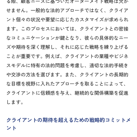
る際、顧客ニーズに基づいたオーダーメイド戦略は欠か
せません。一般的な法的アプローチではなく、クライア
ント個々の状況や要望に応じたカスタマイズが求められ
ます。このプロセスにおいては、クライアントとの密接
なコミュニケーションが鍵となり、彼らの具体的なニー
ズや期待を深く理解し、それに応じた戦略を練り上げる
ことが重要です。例えば、クライアントの業種やビジネ
スモデルに特有の法的問題を考慮し、適切な法的手続き
や交渉の方法を選びます。また、クライアントの長期的
な目標を視野に入れたアプローチを取ることによって、
クライアントに信頼感を与え、継続的な関係構築を促進
します。
クライアントの期待を超えるための戦略的コミットメ
ント