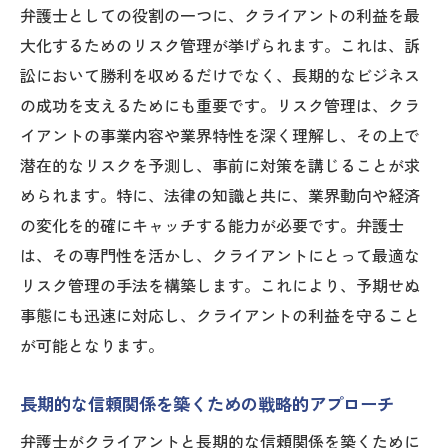
弁護士としての役割の一つに、クライアントの利益を最
大化するためのリスク管理が挙げられます。これは、訴
訟において勝利を収めるだけでなく、長期的なビジネス
の成功を支えるためにも重要です。リスク管理は、クラ
イアントの事業内容や業界特性を深く理解し、その上で
潜在的なリスクを予測し、事前に対策を講じることが求
められます。特に、法律の知識と共に、業界動向や経済
の変化を的確にキャッチする能力が必要です。弁護士
は、その専門性を活かし、クライアントにとって最適な
リスク管理の手法を構築します。これにより、予期せぬ
事態にも迅速に対応し、クライアントの利益を守ること
が可能となります。
長期的な信頼関係を築くための戦略的アプローチ
弁護士がクライアントと長期的な信頼関係を築くために