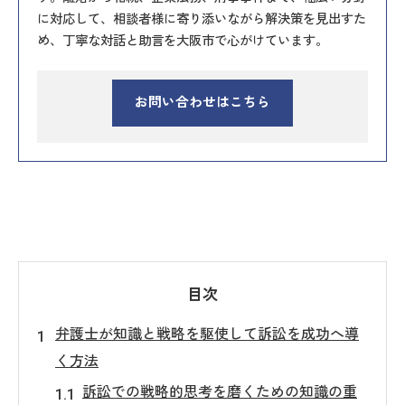
に対応して、相談者様に寄り添いながら解決策を見出すた
め、丁寧な対話と助言を大阪市で心がけています。
お問い合わせはこちら
目次
弁護士が知識と戦略を駆使して訴訟を成功へ導
く方法
訴訟での戦略的思考を磨くための知識の重