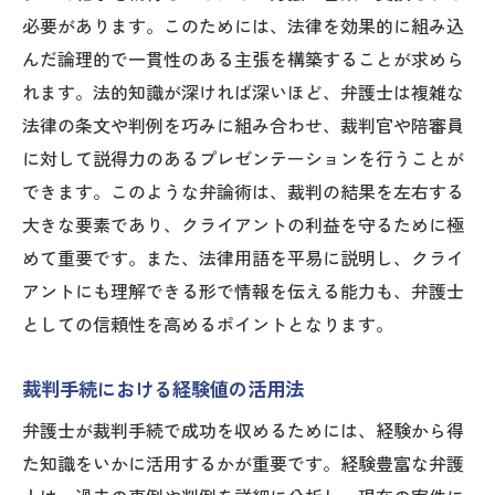
必要があります。このためには、法律を効果的に組み込
んだ論理的で一貫性のある主張を構築することが求めら
れます。法的知識が深ければ深いほど、弁護士は複雑な
法律の条文や判例を巧みに組み合わせ、裁判官や陪審員
に対して説得力のあるプレゼンテーションを行うことが
できます。このような弁論術は、裁判の結果を左右する
大きな要素であり、クライアントの利益を守るために極
めて重要です。また、法律用語を平易に説明し、クライ
アントにも理解できる形で情報を伝える能力も、弁護士
としての信頼性を高めるポイントとなります。
裁判手続における経験値の活用法
弁護士が裁判手続で成功を収めるためには、経験から得
た知識をいかに活用するかが重要です。経験豊富な弁護