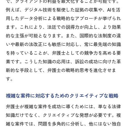
で、クライアントの利益を最大化することが可能です。
例えば、デジタル技術を駆使した証拠の収集や、AIを活
用したデータ分析による戦略的なアプローチが挙げられ
ます。これにより、法廷での説得力が向上し、より効果
的な主張が可能となります。また、国際的な法制度の違
いや最新の法改正にも敏感に対応し、常に最先端の知識
を持っていることが、弁護士としての競争力を高める要
素です。こうした知識の応用は、訴訟の成功に向けた革
新的な手段として、弁護士の戦略的思考を進化させま
す。
複雑な案件に対応するためのクリエイティブな戦略
弁護士が複雑な案件を成功に導くためには、単なる法律
知識だけでなく、クリエイティブな発想が必要です。複
雑な案件では、問題を多角的に分析し、他にはない独自