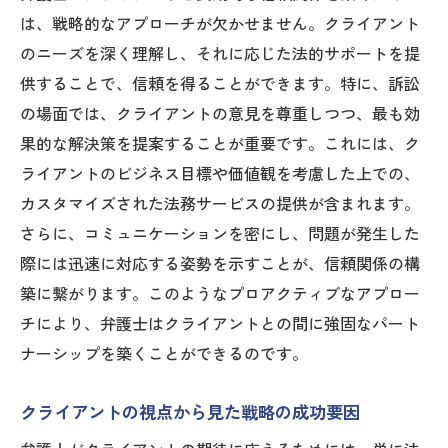
は、戦略的なアプローチが欠かせません。クライアント
のニーズを深く理解し、それに応じた法的サポートを提
供することで、信頼を得ることができます。特に、訴訟
の場面では、クライアントの意見を尊重しつつ、最も効
果的な解決策を提案することが重要です。これには、ク
ライアントのビジネス目標や価値観を考慮した上での、
カスタマイズされた法務サービスの提供が含まれます。
さらに、コミュニケーションを密にし、問題が発生した
際には迅速に対応する姿勢を示すことが、信頼関係の構
築に繋がります。このようなプロアクティブなアプロー
チにより、弁護士はクライアントとの間に強固なパート
ナーシップを築くことができるのです。
クライアントの視点から見た戦略の成功要因