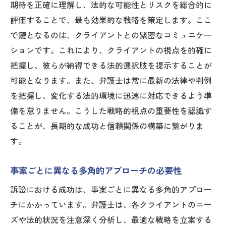
期待を正確に理解し、法的な可能性とリスクを総合的に
評価することで、最も効果的な戦略を策定します。ここ
で鍵となるのは、クライアントとの緊密なコミュニケー
ションです。これにより、クライアントの視点を的確に
把握し、彼らが納得できる法的選択肢を提示することが
可能となります。また、弁護士は常に最新の法律や判例
を把握し、変化する法的環境に迅速に対応できるよう準
備を怠りません。こうした戦略的視点の重要性を認識す
ることが、長期的な成功と信頼関係の構築に繋がりま
す。
事案ごとに異なる多角的アプローチの必要性
訴訟における成功は、事案ごとに異なる多角的アプロー
チにかかっています。弁護士は、各クライアントのニー
ズや法的状況を注意深く分析し、最適な戦略を立案する