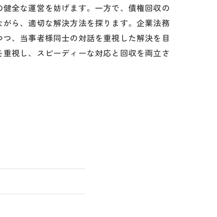
の健全な運営を妨げます。一方で、債権回収の
ながら、適切な解決方法を探ります。企業法務
つつ、当事者様同士の対話を重視した解決を目
を重視し、スピーディーな対応と回収を両立さ