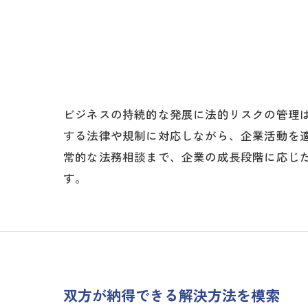
ビジネスの持続的な発展に法的リスクの管理は
する法律や規制に対応しながら、企業活動を
常的な法務相談まで、企業の成長段階に応じ
す。
双方が納得できる解決方法を模索