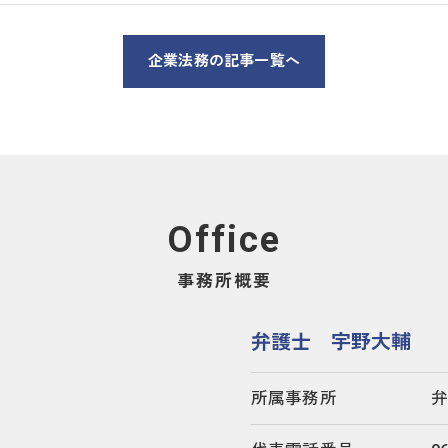
企業法務の記事一覧へ
Office
事務所概要
弁護士 宇野大輔
所属事務所
弁