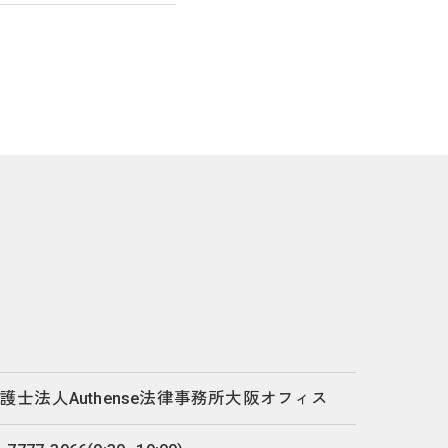
護士法人Authense法律事務所大阪オフィス