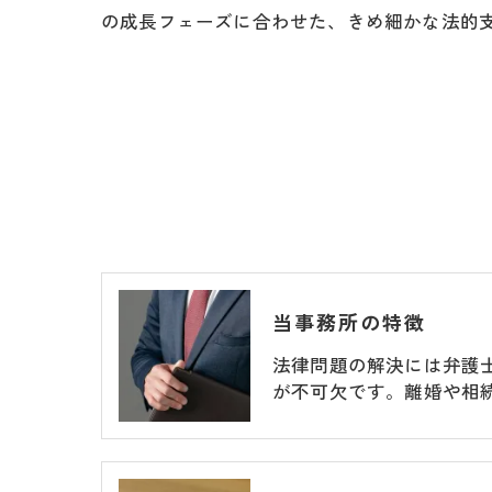
の成長フェーズに合わせた、きめ細かな法的
当事務所の特徴
法律問題の解決には弁護
が不可欠です。離婚や相