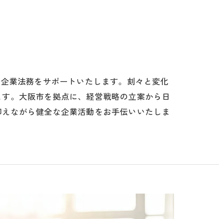
て企業法務をサポートいたします。刻々と変化
ます。大阪市を拠点に、経営戦略の立案から日
抑えながら健全な企業活動をお手伝いいたしま