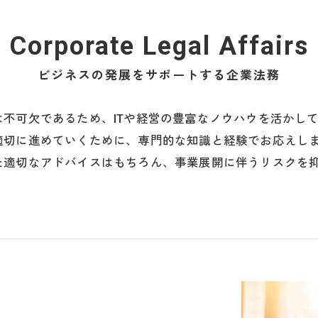
Corporate Legal Affairs
ビジネスの発展をサポートする企業法務
不可欠であるため、ITや経営の豊富なノウハウを活かし
適切に進めていくために、専門的な知識と経験でお応えし
た適切なアドバイスはもちろん、事業展開に伴うリスクを