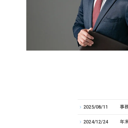
2025/08/11
事
2024/12/24
年