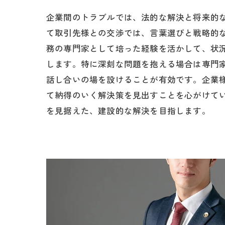
企業間のトラブルでは、法的な解決と将来的
て取引先様との交渉では、言葉選びと戦略的
務の専門家として培った経験を活かして、状
します。特に深刻な問題を抱える場合は専門
話し合いの場を設けることが有効です。企業
て納得のいく解決策を見出すことを心がけて
を見据えた、建設的な解決を目指します。