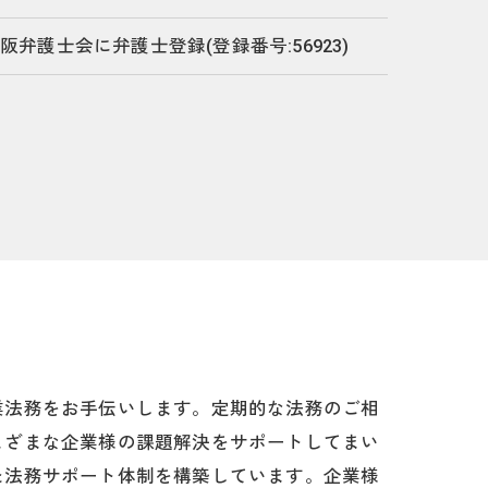
阪弁護士会に弁護士登録(登録番号:56923)
業法務をお手伝いします。定期的な法務のご相
まざまな企業様の課題解決をサポートしてまい
た法務サポート体制を構築しています。企業様