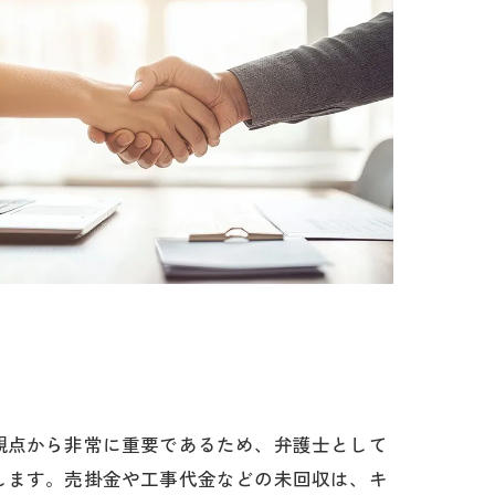
観点から非常に重要であるため、弁護士として
します。売掛金や工事代金などの未回収は、キ