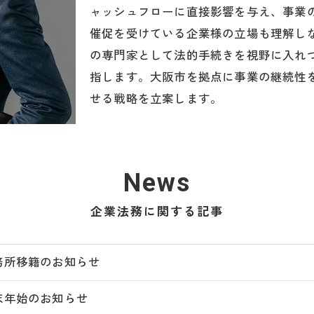
ャッシュフローに直接影響を与え、事業
催促を受けている企業様の立場も理解し
の専門家として法的手続きを視野に入れ
指します。大阪市を拠点に事業の継続性
せる戦略を立案します。
News
企業法務に関する記事
務所移籍のお知らせ
末年始のお知らせ