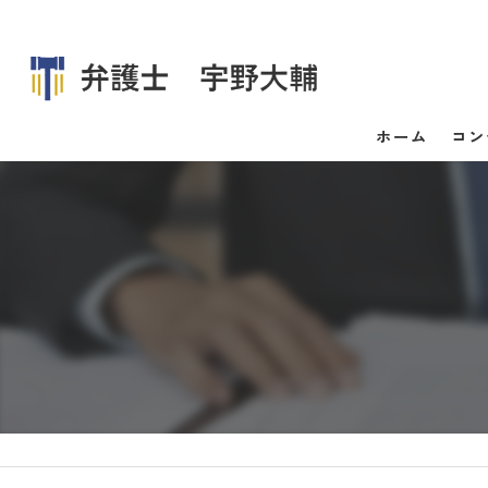
ホーム
コン