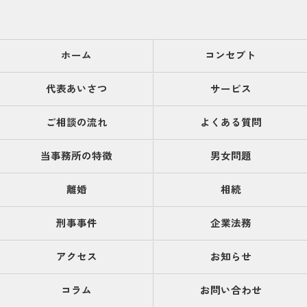
ホーム
コンセプト
代表あいさつ
サービス
ご相談の流れ
よくある質問
当事務所の特徴
男女問題
離婚
相続
刑事事件
企業法務
アクセス
お知らせ
コラム
お問い合わせ