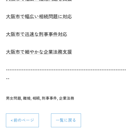
大阪市で幅広い相続問題に対応
大阪市で迅速な刑事事件対応
大阪市で細やかな企業法務支援
--------------------------------------------------------------------
--
男女問題
離婚
相続
刑事事件
企業法務
< 前のページ
一覧に戻る