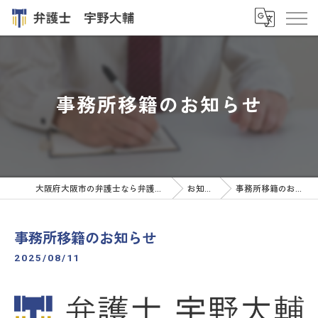
事務所移籍のお知らせ
大阪府大阪市の弁護士なら弁護士 宇野大輔
お知らせ
事務所移籍のお知らせ
事務所移籍のお知らせ
2025/08/11