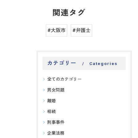
関連タグ
#大阪市
#弁護士
カテゴリー
Categories
全てのカテゴリー
男女問題
離婚
相続
刑事事件
企業法務