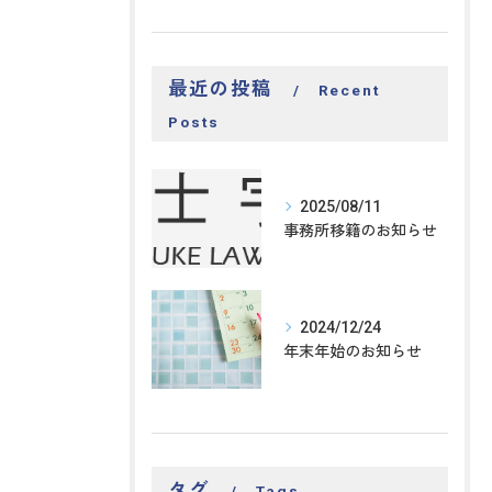
最近の投稿
Recent
Posts
2025/08/11
事務所移籍のお知らせ
2024/12/24
年末年始のお知らせ
タグ
Tags