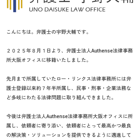
こんにちは。弁護士の宇野大輔です。
２０２５年８月１日より、弁護士法人Authense法律事務
所大阪オフィスに移籍いたしました。
先月まで所属していたロー・リンクス法律事務所には弁
護士登録以来約７年半所属し、民事・刑事・企業法務な
ど多岐にわたる法律問題に取り組んできました。
今後は弁護士法人Authense法律事務所大阪オフィスに所
属し、依頼者に寄り添い、依頼者にとって最高かつ最良
の解決策・ソリューションを提供できるように邁進して