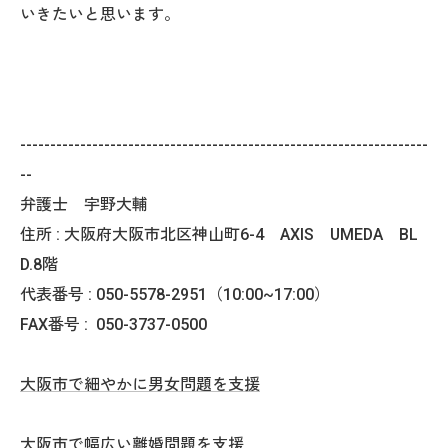
いきたいと思います。
--------------------------------------------------------------------
--
弁護士 宇野大輔
住所 : 大阪府大阪市北区神山町6-4 AXIS UMEDA BL
D.8階
代表番号 : 050-5578-2951（10:00~17:00）
FAX番号 :
050-3737-0500
大阪市で細やかに男女問題を支援
大阪市で幅広い離婚問題を支援