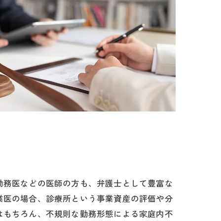
勤務医などの医師の方も、弁護士として豊富な
業医の場合、診療所という事業資産の評価や分
はもちろん、不規則な勤務形態による家庭内不