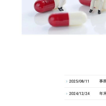
2025/08/11
事
2024/12/24
年