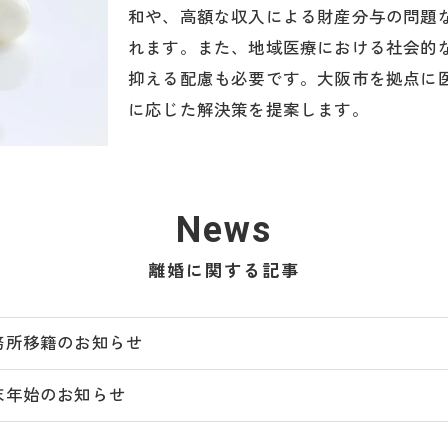
和や、高額な収入による財産分与の問題
れます。また、地域医療における社会的
抑える配慮も必要です。大阪市を拠点に
に応じた解決策を提案します。
News
離婚に関する記事
務所移籍のお知らせ
末年始のお知らせ