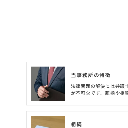
当事務所の特徴
法律問題の解決には弁護
が不可欠です。離婚や相
相続