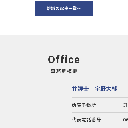
離婚の記事一覧へ
Office
事務所概要
弁護士 宇野大輔
所属事務所
弁
代表電話番号
06