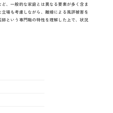
など、一般的な家庭とは異なる要素が多く含ま
な立場も考慮しながら、離婚による風評被害を
医師という専門職の特性を理解した上で、状況