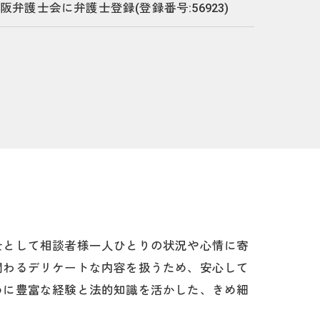
阪弁護士会に弁護士登録(登録番号:56923)
士として相談者様一人ひとりの状況や心情に寄
関わるデリケートな内容を扱うため、安心して
めに豊富な経験と法的知識を活かした、きめ細