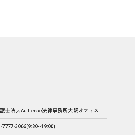
護士法人Authense法律事務所大阪オフィス
-7777-3066(9:30~19:00)