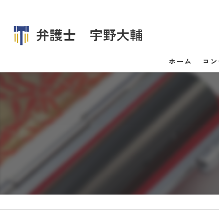
ホーム
コン