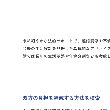
きめ細やかな法的サポートで、離婚調停や不
今後の生活設計を見据えた具体的なアドバイ
婚では長年の生活基盤や年金分割なども考慮
双方の負担を軽減する方法を模索