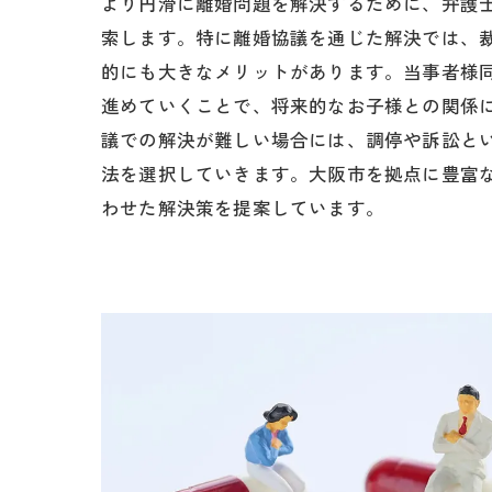
より円滑に離婚問題を解決するために、弁護
索します。特に離婚協議を通じた解決では、
的にも大きなメリットがあります。当事者様
進めていくことで、将来的なお子様との関係
議での解決が難しい場合には、調停や訴訟と
法を選択していきます。大阪市を拠点に豊富
わせた解決策を提案しています。