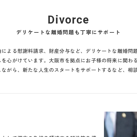
Divorce
デリケートな離婚問題も丁寧にサポート
倫による慰謝料請求、財産分与など、デリケートな離婚問
スを心がけています。大阪市を拠点にお子様の将来に関わ
しながら、新たな人生のスタートをサポートするなど、相