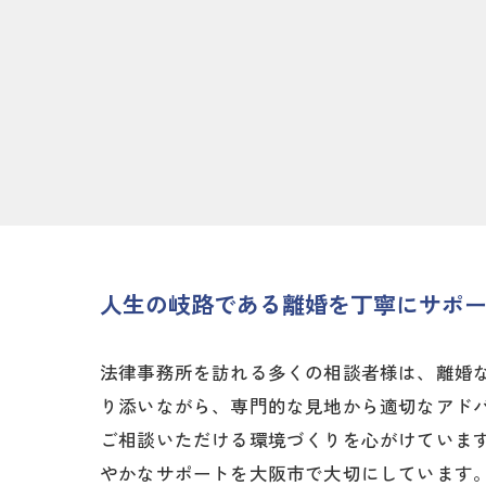
人生の岐路である離婚を丁寧にサポ
法律事務所を訪れる多くの相談者様は、離婚
り添いながら、専門的な見地から適切なアド
ご相談いただける環境づくりを心がけていま
やかなサポートを大阪市で大切にしています