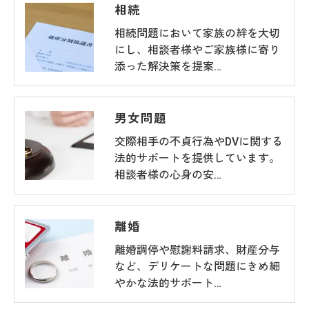
相続
相続問題において家族の絆を大切
にし、相談者様やご家族様に寄り
添った解決策を提案…
男女問題
交際相手の不貞行為やDVに関する
法的サポートを提供しています。
相談者様の心身の安…
離婚
離婚調停や慰謝料請求、財産分与
など、デリケートな問題にきめ細
やかな法的サポート…