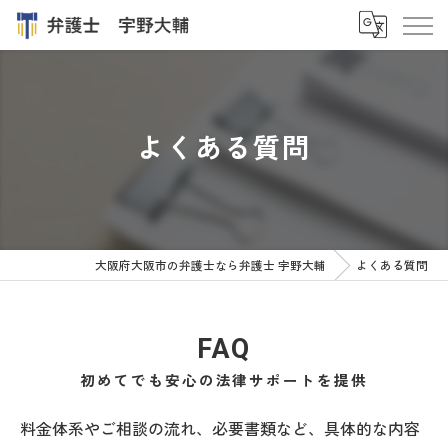
よくある質問
大阪府大阪市の弁護士なら弁護士 宇野大輔
よくある質問
FAQ
初めてでも安心の法律サポートを提供
料金体系やご相談の流れ、必要書類など、具体的な内容