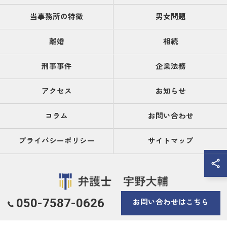
当事務所の特徴
男女問題
離婚
相続
刑事事件
企業法務
アクセス
お知らせ
コラム
お問い合わせ
プライバシーポリシー
サイトマップ
050-7587-0626
お問い合わせはこちら
© 2026 大阪府大阪市の弁護士なら弁護士 宇野大輔 ALL RIGHTS RESERVED.