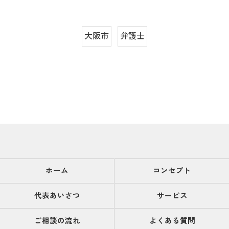
大阪市
弁護士
ホーム
コンセプト
代表あいさつ
サービス
ご相談の流れ
よくある質問