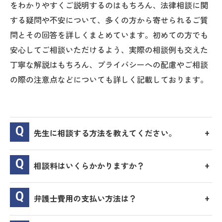
をわかりやすくご説明するのはもちろん、法律相談に関
する疑問や不安について、多くの方から寄せられるご質
問とその回答を詳しくまとめています。初めての方でも
安心してご相談いただけるよう、実際の相談例も交えた
丁寧な解説はもちろん、プライバシーへの配慮やご相談
の際の注意点などについても詳しく記載しております。
先生に相談する方法を教えてください。
相談料はいくらかかりますか？
弁護士費用の支払い方法は？