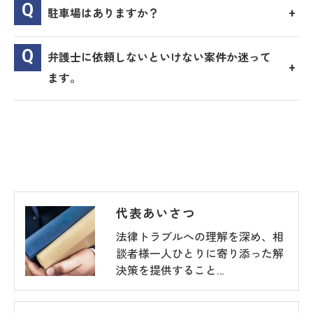
駐車場はありますか？
弁護士に依頼しないといけない案件か迷って
ます。
代表あいさつ
法律トラブルへの理解を深め、相
談者様一人ひとりに寄り添った解
決策を提供すること…