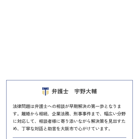
法律問題は弁護士への相談が早期解決の第一歩となりま
す。離婚から相続、企業法務、刑事事件まで、幅広い分野
に対応して、相談者様に寄り添いながら解決策を見出すた
め、丁寧な対話と助言を大阪市で心がけています。