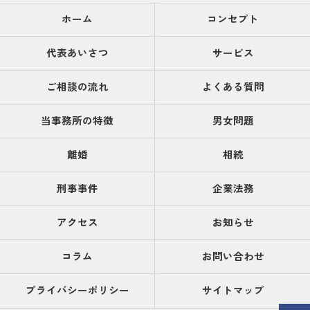
ホーム
コンセプト
代表あいさつ
サービス
ご相談の流れ
よくある質問
当事務所の特徴
男女問題
離婚
相続
刑事事件
企業法務
アクセス
お知らせ
コラム
お問い合わせ
プライバシーポリシー
サイトマップ