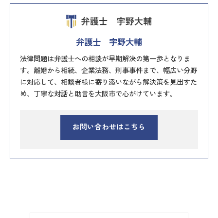
弁護士 宇野大輔
法律問題は弁護士への相談が早期解決の第一歩となりま
す。離婚から相続、企業法務、刑事事件まで、幅広い分野
に対応して、相談者様に寄り添いながら解決策を見出すた
め、丁寧な対話と助言を大阪市で心がけています。
お問い合わせはこちら