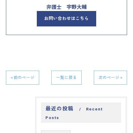
弁護士 宇野大輔
お問い合わせはこちら
< 前のページ
一覧に戻る
次のページ >
最近の投稿
Recent
Posts