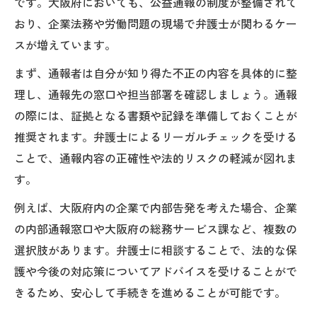
です。大阪府においても、公益通報の制度が整備されて
おり、企業法務や労働問題の現場で弁護士が関わるケー
スが増えています。
まず、通報者は自分が知り得た不正の内容を具体的に整
理し、通報先の窓口や担当部署を確認しましょう。通報
の際には、証拠となる書類や記録を準備しておくことが
推奨されます。弁護士によるリーガルチェックを受ける
ことで、通報内容の正確性や法的リスクの軽減が図れま
す。
例えば、大阪府内の企業で内部告発を考えた場合、企業
の内部通報窓口や大阪府の総務サービス課など、複数の
選択肢があります。弁護士に相談することで、法的な保
護や今後の対応策についてアドバイスを受けることがで
きるため、安心して手続きを進めることが可能です。