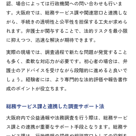
認、場合によっては行政機関への問い合わせも行いま
す。大阪府では、総務サービス課や関連窓口と連携しな
がら、手続きの透明性と公平性を担保する工夫が求めら
れます。弁護士が関与することで、法的リスクを最小限
に抑えつつ、迅速な解決が期待できます。
実際の現場では、調査過程で新たな問題が発覚すること
も多く、柔軟な対応力が必要です。初心者の場合は、弁
護士のアドバイスを受けながら段階的に進めると良いで
しょう。経験者には、より専門的な法的評価や報告書作
成のポイントが役立ちます。
総務サービス課と連携した調査サポート法
大阪府内で公益通報や法務調査を行う際は、総務サービ
ス課との連携が重要なサポート手段となります。総務サ