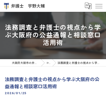
法務調査と弁護士の視点から学
ぶ大阪府の公益通報と相談窓口
活用術
大阪府大阪市の弁護士なら弁護士 宇野大輔
コラム
法務調査と弁護士の視点から学ぶ大阪府の公益通報と相談窓口活用術
法務調査と弁護士の視点から学ぶ大阪府の公
益通報と相談窓口活用術
2026/01/25