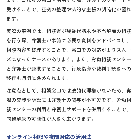
ます。これらの窓口を活用する際、弁護士のサポートを
受けることで、証拠の整理や法的な主張の明確化が図れ
ます。
実際の事例では、相談者が残業代請求や不当解雇の相談
を行う際、弁護士が事前に必要な資料をアドバイスし、
相談内容を整理することで、窓口での対応がよりスムー
ズになったケースがあります。また、労働相談センター
と弁護士が連携することで、行政指導や裁判手続きへの
移行も適切に進められます。
注意点として、相談窓口では法的代理権がないため、実
際の交渉や訴訟には弁護士の関与が不可欠です。労働相
談センターの利用と弁護士サポートを併用することで、
問題解決の可能性が大きく広がります。
オンライン相談や夜間対応の活用法