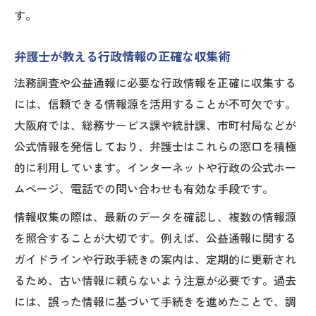
す。
弁護士が教える行政情報の正確な収集術
法務調査や公益通報に必要な行政情報を正確に収集する
には、信頼できる情報源を活用することが不可欠です。
大阪府では、総務サービス課や統計課、市町村局などが
公式情報を発信しており、弁護士はこれらの窓口を積極
的に利用しています。インターネットや行政の公式ホー
ムページ、電話での問い合わせも有効な手段です。
情報収集の際は、最新のデータを確認し、複数の情報源
を照合することが大切です。例えば、公益通報に関する
ガイドラインや行政手続きの案内は、定期的に更新され
るため、古い情報に頼らないよう注意が必要です。過去
には、誤った情報に基づいて手続きを進めたことで、調