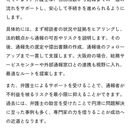
流れをサポートし、安心して手続きを進められるように
します。
具体的には、まず相談者の状況や証拠をヒアリングし、
法的観点から通報の可否やリスクを説明します。その
後、通報先の選定や提出書類の作成、通報後のフォロー
アップまで一貫して支援します。大阪府の場合、総務サ
ービスセンターや外部通報窓口との連携も視野に入れ、
最適なルートを提案します。
また、弁護士によるサポートを受けることで、通報者が
不利益を被るリスクを最小限に抑えることができます。
過去には、弁護士の助言を受けたことで円滑に問題解決
に至った事例も多く、専門家の力を借りることが成功へ
の近道となります。