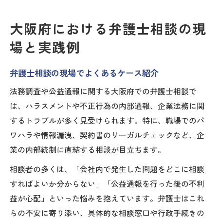
大阪府における弁護士相談の現
場と実践例
弁護士相談の現場でよくあるケース紹介
法務調査や公益通報に関する大阪府での弁護士相談で
は、ハラスメントや不正行為の内部通報、企業法務に関
するトラブルが多く見受けられます。特に、職場でのパ
ワハラや情報漏洩、契約書のリーガルチェックなど、企
業の内部統制に直結する相談が目立ちます。
相談者の多くは、「会社内で発生した問題をどこに相談
すればよいか分からない」「公益通報を行った後の不利
益が心配」といった悩みを抱えています。弁護士はこれ
らの不安に寄り添い、具体的な相談窓口や行政手続きの