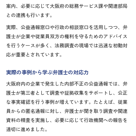
案内、必要に応じて大阪府の総務サービス課や関連部局
との連携も行います。
実際、公益通報窓口や行政の相談窓口を活用しつつ、弁
護士が企業や従業員双方の権利を守るためのアドバイス
を行うケースが多く、法務調査の現場では迅速な初動対
応が重要とされています。
実際の事例から学ぶ弁護士の対応力
大阪府内の企業で発生した内部不正の公益通報では、弁
護士が第三者として調査や証拠収集をサポートし、公正
な事実確認を行う事例が増えています。たとえば、従業
員からの匿名通報に対し、弁護士が聞き取り調査や関連
資料の精査を実施し、必要に応じて行政機関への報告を
適切に進めました。