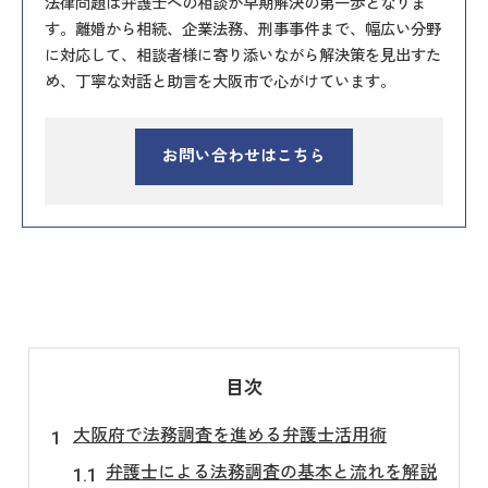
法律問題は弁護士への相談が早期解決の第一歩となりま
す。離婚から相続、企業法務、刑事事件まで、幅広い分野
に対応して、相談者様に寄り添いながら解決策を見出すた
め、丁寧な対話と助言を大阪市で心がけています。
お問い合わせはこちら
目次
大阪府で法務調査を進める弁護士活用術
弁護士による法務調査の基本と流れを解説