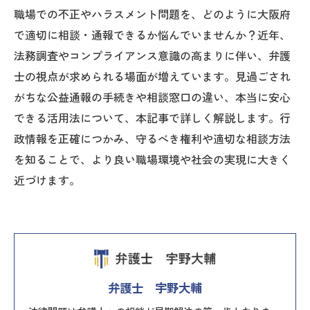
職場での不正やハラスメント問題を、どのように大阪府
で適切に相談・通報できるか悩んでいませんか？近年、
法務調査やコンプライアンス意識の高まりに伴い、弁護
士の視点が求められる場面が増えています。見過ごされ
がちな公益通報の手続きや相談窓口の違い、本当に安心
できる活用法について、本記事で詳しく解説します。行
政情報を正確につかみ、守るべき権利や適切な相談方法
を知ることで、より良い職場環境や社会の実現に大きく
近づけます。
弁護士 宇野大輔