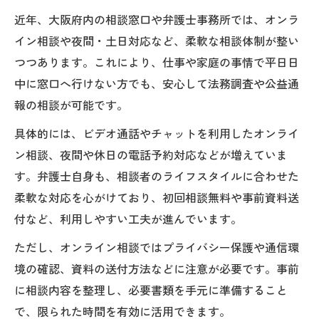
近年、大阪府内の相談窓口や弁護士事務所では、オンラ
イン相談や夜間・土日対応など、柔軟な相談体制が整い
つつあります。これにより、仕事や家庭の事情で平日日
中に窓口へ行けない方でも、安心して法務調査や公益通
報の相談が可能です。
具体的には、ビデオ通話やチャットを利用したオンライ
ン相談、夜間や休日の電話予約対応などが増えていま
す。弁護士自身も、相談者のライフスタイルに合わせた
柔軟な対応を心がけており、初回相談無料や事前資料送
付など、利用しやすい工夫が進んでいます。
ただし、オンライン相談ではプライバシー保護や通信環
境の確認、資料の送付方法などに注意が必要です。事前
に相談内容を整理し、必要書類を手元に準備すること
で、限られた時間を有効に活用できます。