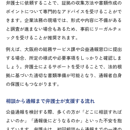
弁護士に依頼することで、証拠の収集方法や書類作成の
ポイントについて専門的なアドバイスを受けることがで
きます。企業法務の現場では、形式や内容に不備がある
と調査が進まない場合もあるため、事前にリーガルチェ
ックを受けることが推奨されます。
例えば、大阪府の総務サービス課や公益通報窓口に提出
する場合、所定の様式や必要事項をしっかりと確認しま
しょう。弁護士によるサポートを受けることで、法的根
拠に基づいた適切な書類準備が可能となり、通報者自身
の保護にもつながります。
相談から通報まで弁護士が支援する流れ
公益通報を検討する際、多くの方が「どこに相談すれば
よいのか」「通報後にどうなるのか」といった不安を抱
えています。弁護士は、初回相談から通報までの一連の