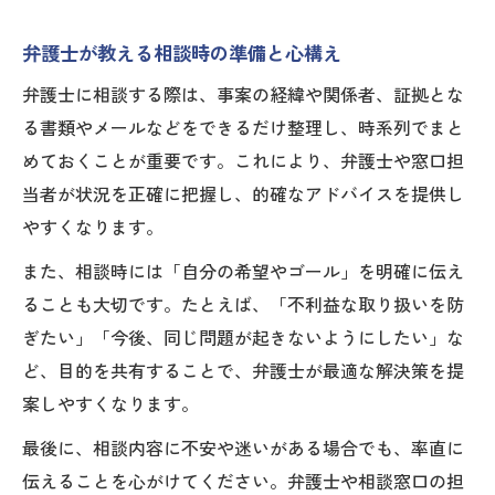
弁護士が教える相談時の準備と心構え
弁護士に相談する際は、事案の経緯や関係者、証拠とな
る書類やメールなどをできるだけ整理し、時系列でまと
めておくことが重要です。これにより、弁護士や窓口担
当者が状況を正確に把握し、的確なアドバイスを提供し
やすくなります。
また、相談時には「自分の希望やゴール」を明確に伝え
ることも大切です。たとえば、「不利益な取り扱いを防
ぎたい」「今後、同じ問題が起きないようにしたい」な
ど、目的を共有することで、弁護士が最適な解決策を提
案しやすくなります。
最後に、相談内容に不安や迷いがある場合でも、率直に
伝えることを心がけてください。弁護士や相談窓口の担