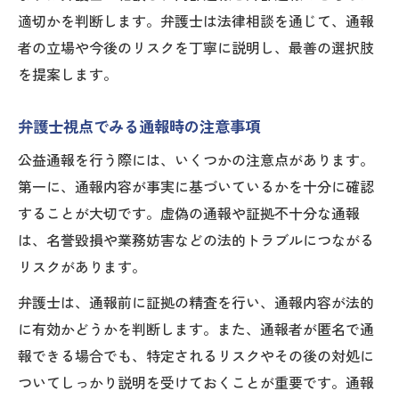
適切かを判断します。弁護士は法律相談を通じて、通報
者の立場や今後のリスクを丁寧に説明し、最善の選択肢
を提案します。
弁護士視点でみる通報時の注意事項
公益通報を行う際には、いくつかの注意点があります。
第一に、通報内容が事実に基づいているかを十分に確認
することが大切です。虚偽の通報や証拠不十分な通報
は、名誉毀損や業務妨害などの法的トラブルにつながる
リスクがあります。
弁護士は、通報前に証拠の精査を行い、通報内容が法的
に有効かどうかを判断します。また、通報者が匿名で通
報できる場合でも、特定されるリスクやその後の対処に
ついてしっかり説明を受けておくことが重要です。通報