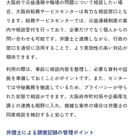
大阪府で公益通報や職場の問題について相談したい場
合、大阪府総務サービスセンターは有力な相談窓口とな
ります。総務サービスセンターでは、公益通報制度の案
内や相談受付を行っており、企業だけでなく個人からの
問い合わせも可能です。弁護士と連携しながら、行政の
窓口を適切に活用することで、より実効性の高い対応が
期待できます。
利用の際は、事前に相談内容を整理し、必要な資料や証
拠を準備しておくことがポイントです。また、センター
では守秘義務を徹底しているため、プライバシーが守ら
れた状態で相談ができます。大阪府市町村局や企画厚生
課との連携も視野に入れ、複雑な案件の場合は弁護士の
同席相談を検討すると安心です。
弁護士による調査記録の管理ポイント