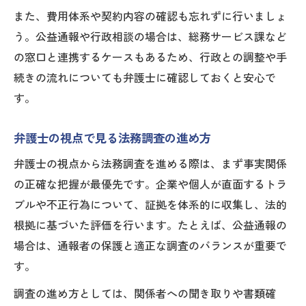
また、費用体系や契約内容の確認も忘れずに行いましょ
う。公益通報や行政相談の場合は、総務サービス課など
の窓口と連携するケースもあるため、行政との調整や手
続きの流れについても弁護士に確認しておくと安心で
す。
弁護士の視点で見る法務調査の進め方
弁護士の視点から法務調査を進める際は、まず事実関係
の正確な把握が最優先です。企業や個人が直面するトラ
ブルや不正行為について、証拠を体系的に収集し、法的
根拠に基づいた評価を行います。たとえば、公益通報の
場合は、通報者の保護と適正な調査のバランスが重要で
す。
調査の進め方としては、関係者への聞き取りや書類確