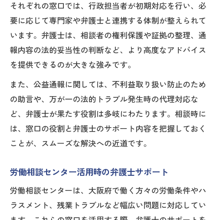
それぞれの窓口では、行政担当者が初期対応を行い、必
要に応じて専門家や弁護士と連携する体制が整えられて
います。弁護士は、相談者の権利保護や証拠の整理、通
報内容の法的妥当性の判断など、より高度なアドバイス
を提供できるのが大きな強みです。
また、公益通報に関しては、不利益取り扱い防止のため
の助言や、万が一の法的トラブル発生時の代理対応な
ど、弁護士が果たす役割は多岐にわたります。相談時に
は、窓口の役割と弁護士のサポート内容を把握しておく
ことが、スムーズな解決への近道です。
労働相談センター活用時の弁護士サポート
労働相談センターは、大阪府で働く方々の労働条件やハ
ラスメント、残業トラブルなど幅広い問題に対応してい