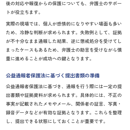
後の対応や報復からの保護についても、弁護士のサポー
トが役立ちます。
実際の現場では、個人が感情的になりやすい場面も多い
ため、冷静な判断が求められます。失敗例として、証拠
が不十分なまま通報した結果、逆に懲戒処分を受けてし
まったケースもあるため、弁護士の助言を受けながら慎
重に進めることが成功への鍵となります。
公益通報者保護法に基づく提出書類の準備
公益通報者保護法に基づき、通報を行う際には一定の提
出書類や証拠資料が求められます。具体的には、不正の
事実が記載されたメモやメール、関係者の証言、写真・
録音データなどが有効な証拠となります。これらを整理
し、提出できる状態にしておくことが重要です。