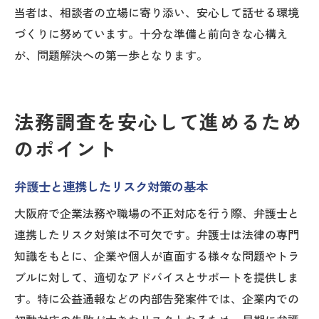
当者は、相談者の立場に寄り添い、安心して話せる環境
づくりに努めています。十分な準備と前向きな心構え
が、問題解決への第一歩となります。
法務調査を安心して進めるため
のポイント
弁護士と連携したリスク対策の基本
大阪府で企業法務や職場の不正対応を行う際、弁護士と
連携したリスク対策は不可欠です。弁護士は法律の専門
知識をもとに、企業や個人が直面する様々な問題やトラ
ブルに対して、適切なアドバイスとサポートを提供しま
す。特に公益通報などの内部告発案件では、企業内での