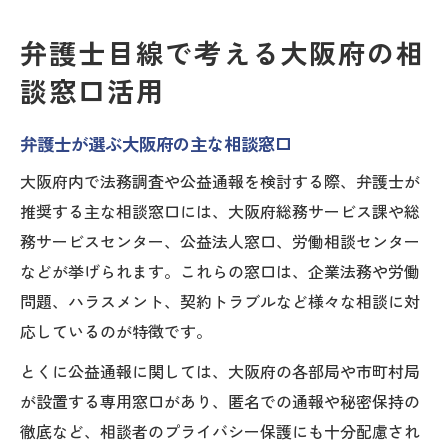
弁護士目線で考える大阪府の相
談窓口活用
弁護士が選ぶ大阪府の主な相談窓口
大阪府内で法務調査や公益通報を検討する際、弁護士が
推奨する主な相談窓口には、大阪府総務サービス課や総
務サービスセンター、公益法人窓口、労働相談センター
などが挙げられます。これらの窓口は、企業法務や労働
問題、ハラスメント、契約トラブルなど様々な相談に対
応しているのが特徴です。
とくに公益通報に関しては、大阪府の各部局や市町村局
が設置する専用窓口があり、匿名での通報や秘密保持の
徹底など、相談者のプライバシー保護にも十分配慮され