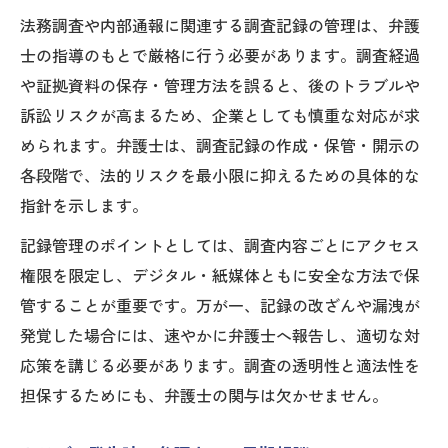
法務調査や内部通報に関連する調査記録の管理は、弁護
士の指導のもとで厳格に行う必要があります。調査経過
や証拠資料の保存・管理方法を誤ると、後のトラブルや
訴訟リスクが高まるため、企業としても慎重な対応が求
められます。弁護士は、調査記録の作成・保管・開示の
各段階で、法的リスクを最小限に抑えるための具体的な
指針を示します。
記録管理のポイントとしては、調査内容ごとにアクセス
権限を限定し、デジタル・紙媒体ともに安全な方法で保
管することが重要です。万が一、記録の改ざんや漏洩が
発覚した場合には、速やかに弁護士へ報告し、適切な対
応策を講じる必要があります。調査の透明性と適法性を
担保するためにも、弁護士の関与は欠かせません。