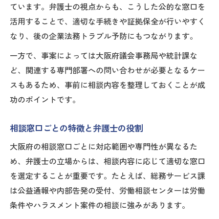
ています。弁護士の視点からも、こうした公的な窓口を
活用することで、適切な手続きや証拠保全が行いやすく
なり、後の企業法務トラブル予防にもつながります。
一方で、事案によっては大阪府議会事務局や統計課な
ど、関連する専門部署への問い合わせが必要となるケー
スもあるため、事前に相談内容を整理しておくことが成
功のポイントです。
相談窓口ごとの特徴と弁護士の役割
大阪府の相談窓口ごとに対応範囲や専門性が異なるた
め、弁護士の立場からは、相談内容に応じて適切な窓口
を選定することが重要です。たとえば、総務サービス課
は公益通報や内部告発の受付、労働相談センターは労働
条件やハラスメント案件の相談に強みがあります。