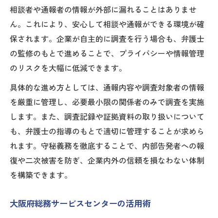
相談者や通報者の情報が外部に漏れることはありませ
ん。これにより、安心して相談や通報ができる環境が確
保されます。企業が自主的に調査を行う場合も、弁護士
の監修のもとで進めることで、プライバシーや情報管理
のリスクを大幅に低減できます。
具体的な進め方としては、通報内容や調査対象者の情報
を厳重に管理し、必要最小限の関係者のみで調査を実施
します。また、調査記録や証拠資料の取り扱いについて
も、弁護士の指導のもとで適切に管理することが求めら
れます。守秘義務を徹底することで、内部告発者への報
復や二次被害を防ぎ、企業内外の信頼を損なわない体制
を構築できます。
大阪府総務サービスセンターの活用術