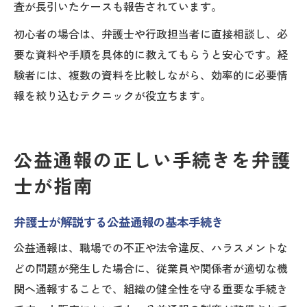
査が長引いたケースも報告されています。
初心者の場合は、弁護士や行政担当者に直接相談し、必
要な資料や手順を具体的に教えてもらうと安心です。経
験者には、複数の資料を比較しながら、効率的に必要情
報を絞り込むテクニックが役立ちます。
公益通報の正しい手続きを弁護
士が指南
弁護士が解説する公益通報の基本手続き
公益通報は、職場での不正や法令違反、ハラスメントな
どの問題が発生した場合に、従業員や関係者が適切な機
関へ通報することで、組織の健全性を守る重要な手続き