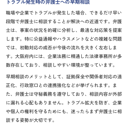
トラブル発生時の弁護士への早期相談
職場や企業でトラブルが発生した場合、できるだけ早い
段階で弁護士に相談することが解決への近道です。弁護
士は、事案の状況を的確に分析し、最適な対応策を提案
します。特に公益通報やハラスメントなどの複雑な問題
では、初動対応の成否が今後の流れを大きく左右しま
す。大阪府内には、企業法務に精通した法律事務所が多
数存在しており、相談しやすい環境が整っています。
早期相談のメリットとして、証拠保全や関係者対応の適
正化、行政窓口との連携強化などが挙げられます。ま
た、弁護士は守秘義務を遵守しており、相談内容が外部
に漏れる心配もありません。トラブル拡大を防ぎ、企業
や個人の権利を守るためにも、迷ったらまず弁護士に相
談する姿勢が大切です。