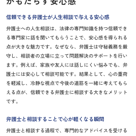
がもたらす安心感
信頼できる弁護士が人生相談で与える安心感
弁護士への人生相談は、法律の専門知識を持つ信頼でき
る専門家に話を聞いてもらうことで、安心感を得られる
点が大きな魅力です。なぜなら、弁護士は守秘義務を厳
守し、相談者の立場に立って問題解決のサポートを行い
ます。例えば、家族や友人には話しにくい悩みでも、弁
護士には安心して相談可能です。結果として、心の重荷
を軽減し、冷静な視点で今後の道筋を一緒に考えてもら
える点が、信頼できる弁護士に相談する大きなメリット
です。
弁護士と相談することで心が軽くなる瞬間
弁護士と相談する過程で、専門的なアドバイスを受ける