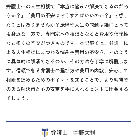
弁護士への人生相談で「本当に悩みが解決できるのだろ
うか？」「費用の不安はどうすればいいのか？」と感じ
たことはありませんか？法律や人生の問題は誰にとって
も身近な一方で、専門家への相談となると費用や信頼性
など多くの不安がつきものです。本記事では、弁護士に
よる人生相談にまつわる悩みや費用の不安を、どのよう
に具体的に解消できるのか、その方法を丁寧に解説しま
す。信頼できる弁護士の選び方や費用の内訳、安心して
相談を進めるためのポイントを知ることで、より納得感
のある解決策と心の安定を手に入れるヒントに出会える
でしょう。