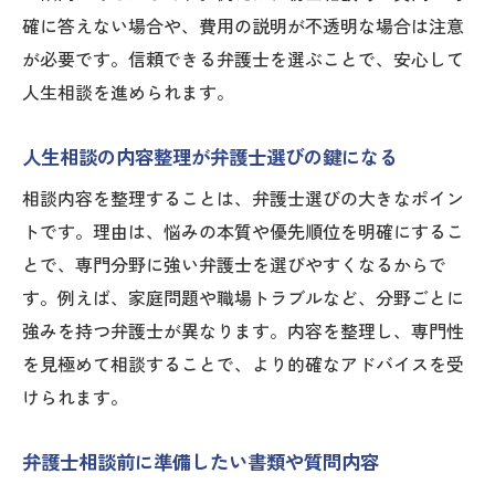
確に答えない場合や、費用の説明が不透明な場合は注意
が必要です。信頼できる弁護士を選ぶことで、安心して
人生相談を進められます。
人生相談の内容整理が弁護士選びの鍵になる
相談内容を整理することは、弁護士選びの大きなポイン
トです。理由は、悩みの本質や優先順位を明確にするこ
とで、専門分野に強い弁護士を選びやすくなるからで
す。例えば、家庭問題や職場トラブルなど、分野ごとに
強みを持つ弁護士が異なります。内容を整理し、専門性
を見極めて相談することで、より的確なアドバイスを受
けられます。
弁護士相談前に準備したい書類や質問内容