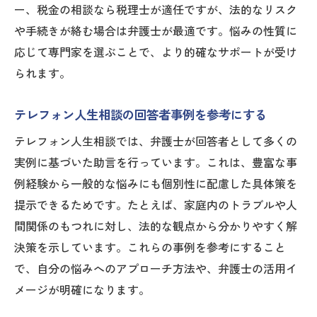
ー、税金の相談なら税理士が適任ですが、法的なリスク
や手続きが絡む場合は弁護士が最適です。悩みの性質に
応じて専門家を選ぶことで、より的確なサポートが受け
られます。
テレフォン人生相談の回答者事例を参考にする
テレフォン人生相談では、弁護士が回答者として多くの
実例に基づいた助言を行っています。これは、豊富な事
例経験から一般的な悩みにも個別性に配慮した具体策を
提示できるためです。たとえば、家庭内のトラブルや人
間関係のもつれに対し、法的な観点から分かりやすく解
決策を示しています。これらの事例を参考にすること
で、自分の悩みへのアプローチ方法や、弁護士の活用イ
メージが明確になります。