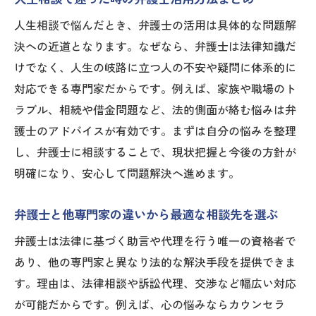
人生相談で悩んだとき、弁護士の活用は具体的な問題解
決への近道となります。なぜなら、弁護士は法律知識だ
けでなく、人生の岐路に立つ人の不安や疑問に体系的に
対応できる専門家だからです。例えば、家族や職場のト
ラブル、相続や借金問題など、法的側面が絡む悩みは弁
護士のアドバイスが有効です。まずは自分の悩みを整理
し、弁護士に相談することで、現状把握と今後の方針が
明確になり、安心して問題解決へ進めます。
弁護士と他専門家の違いから最適な相談先を選ぶ
弁護士は法律に基づく助言や代理を行う唯一の資格者で
あり、他の専門家と異なり法的な解決手段を提供できま
す。理由は、法律相談や訴訟代理、交渉など幅広い対応
が可能だからです。例えば、心の悩みならカウンセラ