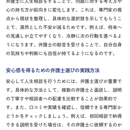
弁護士に人生相談をすることで、問題に対する考え方や
心の持ち方が前向きに変化します。これは、専門家の視
点から現状を整理し、具体的な選択肢を示してもらうこ
とで、漠然とした不安が減るためです。例えば、将来へ
の見通しが立てやすくなり、冷静に次の行動を選べるよ
うになります。弁護士の助言を受けることで、自分自身
の気持ちや判断にも自信が持てるようになるのです。
安心感を得るための弁護士選びの実践方法
安心して人生相談を行うためには、弁護士選びが重要で
す。具体的な方法として、複数の弁護士と面談し、説明
の丁寧さや相談者への配慮を比較することが効果的で
す。また、口コミや実績を確認し、信頼できる専門家か
どうかをチェックしましょう。例えば、初回相談で納得
できる説明を受けた場合は、その弁護士に依頼するのが