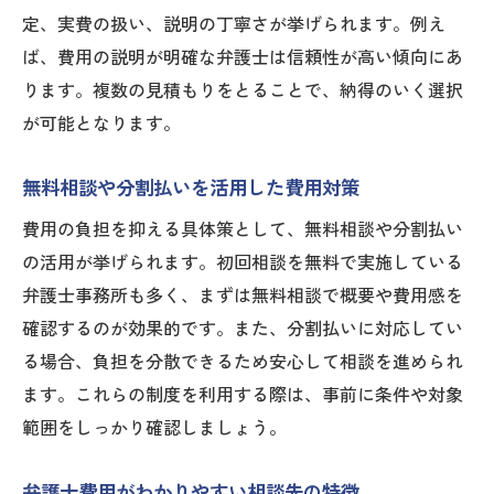
定、実費の扱い、説明の丁寧さが挙げられます。例え
ば、費用の説明が明確な弁護士は信頼性が高い傾向にあ
ります。複数の見積もりをとることで、納得のいく選択
が可能となります。
無料相談や分割払いを活用した費用対策
費用の負担を抑える具体策として、無料相談や分割払い
の活用が挙げられます。初回相談を無料で実施している
弁護士事務所も多く、まずは無料相談で概要や費用感を
確認するのが効果的です。また、分割払いに対応してい
る場合、負担を分散できるため安心して相談を進められ
ます。これらの制度を利用する際は、事前に条件や対象
範囲をしっかり確認しましょう。
弁護士費用がわかりやすい相談先の特徴