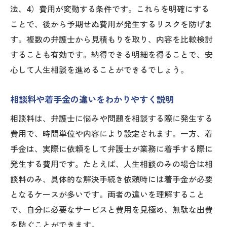
法、4）費用が変動する条件です。これらを明確にする
ことで、後から予期せぬ費用が発生するリスクを防げま
す。複数の弁護士から見積もりを取り、内容を比較検討
することも有効です。納得できる明細を得ることで、安
心して人生相談を進めることができるでしょう。
相談料や着手金の違いをわかりやすく説明
相談料は、弁護士に悩みや問題を相談する際に発生する
費用で、時間単位や内容により設定されます。一方、着
手金は、実際に依頼をして弁護士が業務に着手する際に
発生する費用です。たとえば、人生相談のみの場合は相
談料のみ、具体的な解決手続き依頼時には着手金が必要
となるケースが多いです。両者の違いを理解すること
で、自分に必要なサービスと費用を見極め、無駄な出費
を防ぐことができます。