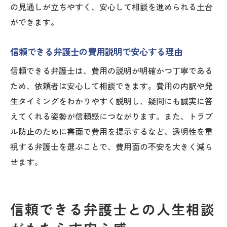
の見通しが立ちやすく、安心して相談を進められる土台
ができます。
信頼できる弁護士の費用説明で安心する理由
信頼できる弁護士は、費用の説明が明確かつ丁寧である
ため、依頼者は安心して相談できます。費用の内訳や発
生タイミングをわかりやすく説明し、疑問にも誠実に答
えてくれる姿勢が信頼感につながります。また、トラブ
ル防止のために書面で費用を提示するなど、透明性を重
視する弁護士を選ぶことで、費用面の不安を大きく減ら
せます。
信頼できる弁護士との人生相談