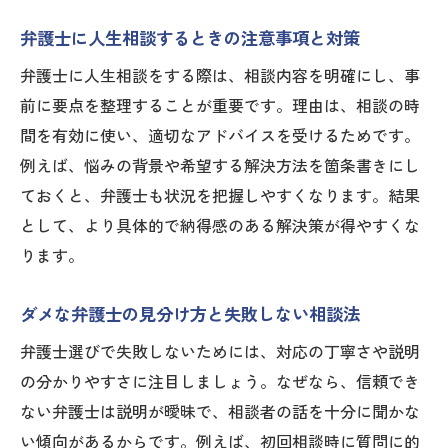
弁護士に人生相談するときの注意事項と対策
弁護士に人生相談をする際は、相談内容を明確にし、事
前に要点を整理することが重要です。理由は、相談の時
間を有効に使い、適切なアドバイスを受けるためです。
例えば、悩みの背景や希望する解決方法を箇条書きにし
ておくと、弁護士も状況を把握しやすくなります。結果
として、より具体的で納得感のある解決策が得やすくな
ります。
ダメな弁護士の見分け方と失敗しない相談法
弁護士選びで失敗しないためには、対応の丁寧さや説明
の分かりやすさに注目しましょう。なぜなら、信頼でき
ない弁護士は説明が曖昧で、相談者の話を十分に聞かな
い傾向があるからです。例えば、初回相談時に質問に的