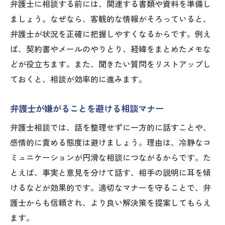
弁護士に相談する前には、関連する書類や資料を準備し
ましょう。なぜなら、客観的な情報がそろっていると、
弁護士が状況を正確に把握しやすくなるからです。例え
ば、契約書やメールのやりとり、経緯をまとめたメモな
どが役立ちます。また、聞きたい質問をリストアップし
ておくと、相談が効率的に進みます。
弁護士が嫌がることを避ける相談マナー
弁護士相談では、話を整理せずに一方的に話すことや、
感情的に責める態度は避けましょう。理由は、冷静なコ
ミュニケーションが円滑な相談につながるからです。た
とえば、事実と意見を分けて話す、相手の説明に耳を傾
けるなどが効果的です。適切なマナーを守ることで、弁
護士からも信頼され、より良い解決策を提案してもらえ
ます。