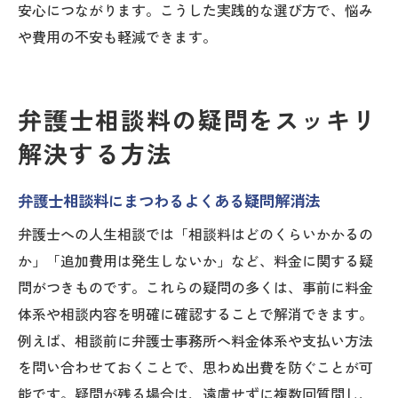
安心につながります。こうした実践的な選び方で、悩み
や費用の不安も軽減できます。
弁護士相談料の疑問をスッキリ
解決する方法
弁護士相談料にまつわるよくある疑問解消法
弁護士への人生相談では「相談料はどのくらいかかるの
か」「追加費用は発生しないか」など、料金に関する疑
問がつきものです。これらの疑問の多くは、事前に料金
体系や相談内容を明確に確認することで解消できます。
例えば、相談前に弁護士事務所へ料金体系や支払い方法
を問い合わせておくことで、思わぬ出費を防ぐことが可
能です。疑問が残る場合は、遠慮せずに複数回質問し、