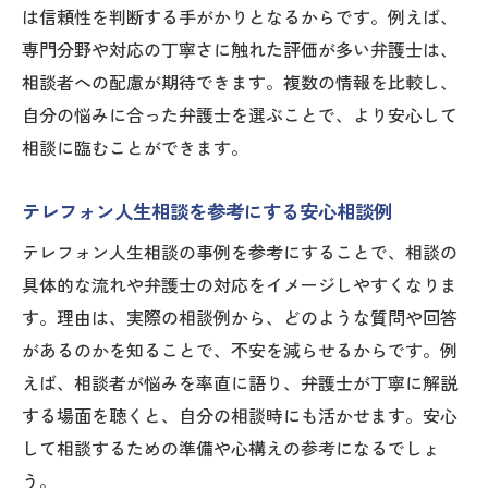
は信頼性を判断する手がかりとなるからです。例えば、
専門分野や対応の丁寧さに触れた評価が多い弁護士は、
相談者への配慮が期待できます。複数の情報を比較し、
自分の悩みに合った弁護士を選ぶことで、より安心して
相談に臨むことができます。
テレフォン人生相談を参考にする安心相談例
テレフォン人生相談の事例を参考にすることで、相談の
具体的な流れや弁護士の対応をイメージしやすくなりま
す。理由は、実際の相談例から、どのような質問や回答
があるのかを知ることで、不安を減らせるからです。例
えば、相談者が悩みを率直に語り、弁護士が丁寧に解説
する場面を聴くと、自分の相談時にも活かせます。安心
して相談するための準備や心構えの参考になるでしょ
う。