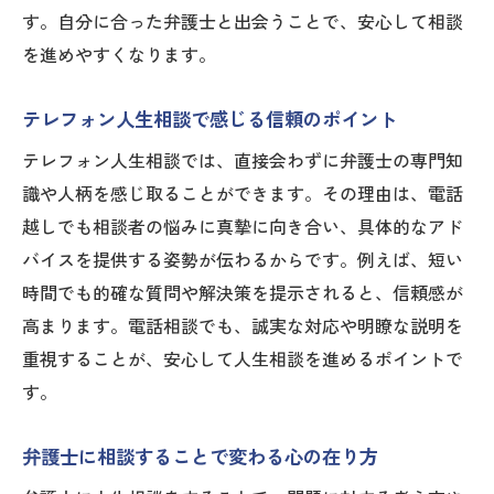
す。自分に合った弁護士と出会うことで、安心して相談
を進めやすくなります。
テレフォン人生相談で感じる信頼のポイント
テレフォン人生相談では、直接会わずに弁護士の専門知
識や人柄を感じ取ることができます。その理由は、電話
越しでも相談者の悩みに真摯に向き合い、具体的なアド
バイスを提供する姿勢が伝わるからです。例えば、短い
時間でも的確な質問や解決策を提示されると、信頼感が
高まります。電話相談でも、誠実な対応や明瞭な説明を
重視することが、安心して人生相談を進めるポイントで
す。
弁護士に相談することで変わる心の在り方