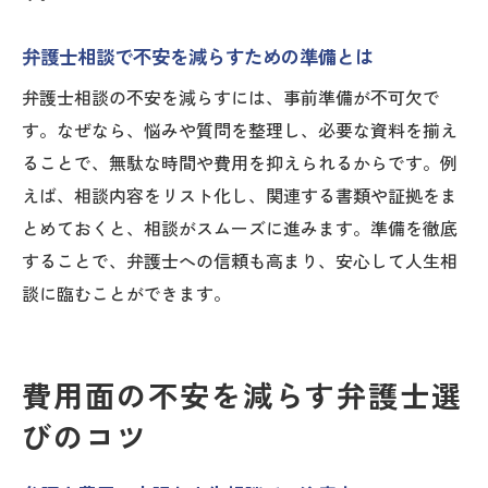
弁護士相談で不安を減らすための準備とは
弁護士相談の不安を減らすには、事前準備が不可欠で
す。なぜなら、悩みや質問を整理し、必要な資料を揃え
ることで、無駄な時間や費用を抑えられるからです。例
えば、相談内容をリスト化し、関連する書類や証拠をま
とめておくと、相談がスムーズに進みます。準備を徹底
することで、弁護士への信頼も高まり、安心して人生相
談に臨むことができます。
費用面の不安を減らす弁護士選
びのコツ