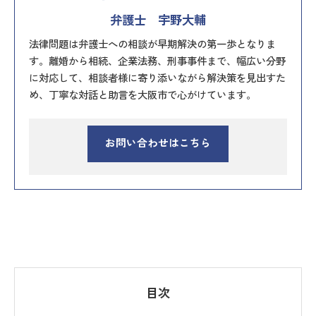
弁護士 宇野大輔
法律問題は弁護士への相談が早期解決の第一歩となりま
す。離婚から相続、企業法務、刑事事件まで、幅広い分野
に対応して、相談者様に寄り添いながら解決策を見出すた
め、丁寧な対話と助言を大阪市で心がけています。
お問い合わせはこちら
目次