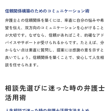
信頼関係構築のためのコミュニケーション術
弁護士との信頼関係を築くには、率直に自分の悩みや希
望を伝え、双方向のコミュニケーションを心がけること
が大切です。なぜなら、信頼があればこそ、的確なアド
バイスやサポートが受けられるからです。たとえば、分
からない点は素直に質問し、提案には感謝の意を示すと
良いでしょう。信頼関係を築くことで、安心して人生相
談を任せられます。
相談先選びに迷った時の弁護士
活用術
人生相談で迷った時の弁護士活用方法まとめ