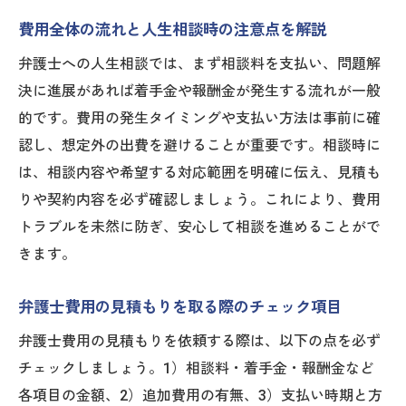
費用全体の流れと人生相談時の注意点を解説
弁護士への人生相談では、まず相談料を支払い、問題解
決に進展があれば着手金や報酬金が発生する流れが一般
的です。費用の発生タイミングや支払い方法は事前に確
認し、想定外の出費を避けることが重要です。相談時に
は、相談内容や希望する対応範囲を明確に伝え、見積も
りや契約内容を必ず確認しましょう。これにより、費用
トラブルを未然に防ぎ、安心して相談を進めることがで
きます。
弁護士費用の見積もりを取る際のチェック項目
弁護士費用の見積もりを依頼する際は、以下の点を必ず
チェックしましょう。1）相談料・着手金・報酬金など
各項目の金額、2）追加費用の有無、3）支払い時期と方