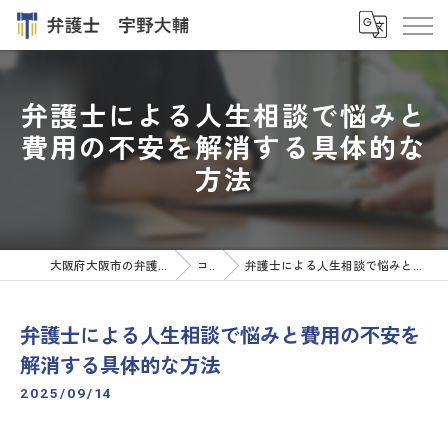
弁護士による人生相談で悩みと
費用の不安を解消する具体的な
方法
大阪府大阪市の弁護士なら弁護士 宇野大輔
コラム
弁護士による人生相談で悩みと費用の不安を解消する具体的な方法
弁護士による人生相談で悩みと費用の不安を
解消する具体的な方法
2025/09/14