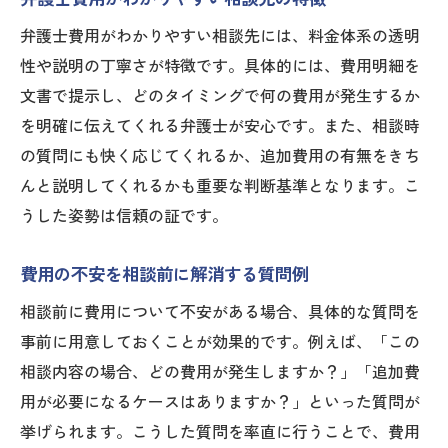
弁護士費用がわかりやすい相談先には、料金体系の透明
性や説明の丁寧さが特徴です。具体的には、費用明細を
文書で提示し、どのタイミングで何の費用が発生するか
を明確に伝えてくれる弁護士が安心です。また、相談時
の質問にも快く応じてくれるか、追加費用の有無をきち
んと説明してくれるかも重要な判断基準となります。こ
うした姿勢は信頼の証です。
費用の不安を相談前に解消する質問例
相談前に費用について不安がある場合、具体的な質問を
事前に用意しておくことが効果的です。例えば、「この
相談内容の場合、どの費用が発生しますか？」「追加費
用が必要になるケースはありますか？」といった質問が
挙げられます。こうした質問を率直に行うことで、費用