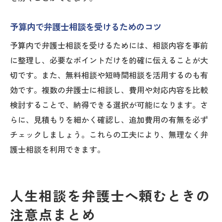
予算内で弁護士相談を受けるためのコツ
予算内で弁護士相談を受けるためには、相談内容を事前
に整理し、必要なポイントだけを的確に伝えることが大
切です。また、無料相談や短時間相談を活用するのも有
効です。複数の弁護士に相談し、費用や対応内容を比較
検討することで、納得できる選択が可能になります。さ
らに、見積もりを細かく確認し、追加費用の有無を必ず
チェックしましょう。これらの工夫により、無理なく弁
護士相談を利用できます。
人生相談を弁護士へ頼むときの
注意点まとめ