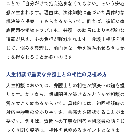
ことで「自分だけで抱え込まなくてもよい」という安心
感が生まれます。理由は、法律知識に基づいた具体的な
解決策を提案してもらえるからです。例えば、複雑な家
庭問題や相続トラブルも、弁護士の助言により客観的な
道筋が見え、心の負担が軽減されます。弁護士相談を通
じて、悩みを整理し、前向きな一歩を踏み出せるきっか
けを得られることが多いのです。
人生相談で重要な弁護士との相性の見極め方
人生相談においては、弁護士との相性が解決への鍵を握
ります。なぜなら、信頼関係が築けるかどうかで相談の
質が大きく変わるからです。具体的には、初回相談時の
対応や説明の分かりやすさ、共感力を確認することが重
要です。例えば、質問への丁寧な回答や相談者の話をじ
っくり聞く姿勢は、相性を見極めるポイントとなりま