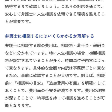
納得するまで確認しましょう。これらの対応を通じて、
安心して弁護士に人生相談を依頼できる環境を整えるこ
とが重要です。
弁護士に相談するにはいくらかかるか理解する
弁護士に相談する際の費用は、相談料・着手金・報酬金
などに分かれています。特に人生相談の場合、初回相談
料が設定されていることが多く、時間単位や内容によっ
て異なります。具体的な金額や内訳は事務所ごとに異な
るため、事前に確認することが大切です。例えば、相談
前に「相談料の目安」「追加費用の有無」を明確にして
おくことで、費用面の不安を軽減できます。費用の理解
が深まることで、納得感を持って相談を進めることが可
能となります。