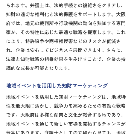
られます。弁護士は、法的手続きの複雑さをクリアし、
知財の適切な権利化と法的保護をサポートします。大阪
府では、地元の裁判所や行政機関の動向を熟知する専門
家が、その特性に応じた最適な戦略を提案します。これ
により、特許紛争や商標権侵害などのリスクが低減さ
れ、企業は安心してビジネスを展開できます。さらに、
法律と知財戦略の相乗効果を生み出すことで、企業の持
続的な成長が可能となります。
地域イベントを活用した知財マーケティング
地域イベントを活用した知財マーケティングは、地域特
性を最大限に活かし、競争力を高めるための有効な戦略
です。大阪府は多様な産業と文化が融合する地であり、
地域イベントを通じて新しい市場を開拓するチャンスが
豊富にあります。弁護士としての立場から見ても、地域