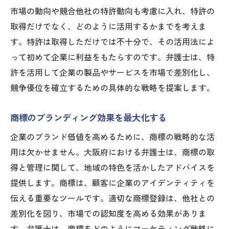
市場の動向や競合他社の特許動向も考慮に入れ、特許の
取得だけでなく、どのように活用するかまでを考えま
す。特許は取得しただけでは不十分で、その活用法によ
って初めて企業に利益をもたらすのです。弁護士は、特
許を活用して企業の製品やサービスを市場で差別化し、
競争優位を確立するための具体的な戦略を提案します。
商標のブランディング効果を最大化する
企業のブランド価値を高めるために、商標の戦略的な活
用は欠かせません。大阪府における弁護士は、商標の取
得と管理に関して、地域の特色を活かしたアドバイスを
提供します。商標は、顧客に企業のアイデンティティを
伝える重要なツールです。適切な商標登録は、他社との
差別化を図り、市場での認知度を高める効果がありま