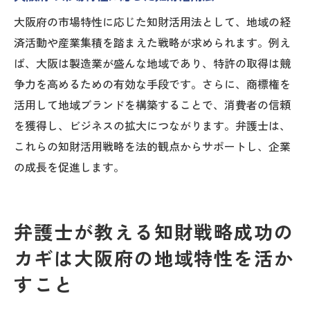
大阪府の市場特性に応じた知財活用法として、地域の経
済活動や産業集積を踏まえた戦略が求められます。例え
ば、大阪は製造業が盛んな地域であり、特許の取得は競
争力を高めるための有効な手段です。さらに、商標権を
活用して地域ブランドを構築することで、消費者の信頼
を獲得し、ビジネスの拡大につながります。弁護士は、
これらの知財活用戦略を法的観点からサポートし、企業
の成長を促進します。
弁護士が教える知財戦略成功の
カギは大阪府の地域特性を活か
すこと