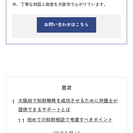
め、丁寧な対話と助言を大阪市で心がけています。
お問い合わせはこちら
目次
大阪府で知財戦略を成功させるために弁護士が
提供できるサポートとは
初めての知財相談で考慮すべきポイント
弁護士が提供する知的財産の法的アドバイ