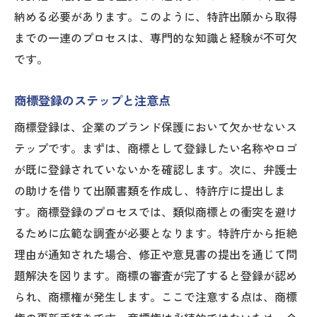
納める必要があります。このように、特許出願から取得
までの一連のプロセスは、専門的な知識と経験が不可欠
です。
商標登録のステップと注意点
商標登録は、企業のブランド保護において欠かせないス
テップです。まずは、商標として登録したい名称やロゴ
が既に登録されていないかを確認します。次に、弁護士
の助けを借りて出願書類を作成し、特許庁に提出しま
す。商標登録のプロセスでは、類似商標との衝突を避け
るために広範な調査が必要となります。特許庁から拒絶
理由が通知された場合、修正や意見書の提出を通じて問
題解決を図ります。商標の審査が完了すると登録が認め
られ、商標権が発生します。ここで注意する点は、商標