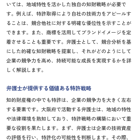
いては、地域特性を活かした独自の知財戦略が必要で
す。例えば、特許取得により自社の技術力をアピールす
ることは、競合他社に対する明確な優位性を示すことが
できます。また、商標を活用してブランドイメージを定
着させることも重要です。弁護士として、競合分析を基
にした的確な知財戦略を提案し、それがどのようにして
企業の競争力を高め、持続可能な成長を実現するかを詳
しく解説します。
弁護士が提供する価値ある特許戦略
知的財産権の中でも特許は、企業の競争力を大きく左右
する要素です。大阪府で活動する弁護士は、地域の特性
や法律環境を熟知しており、特許戦略の構築において重
要な役割を果たします。まず、弁護士は企業の技術資産
の評価を行い、特許化の可能性を判断します。その際、