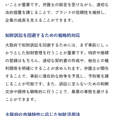
いことが重要です。弁護士の助言を受けながら、適切な
法的措置を講じることで、ブランドの信頼性を維持し、
企業の成長を支えることができます。
知財訴訟を回避するための戦略的対応
大阪府で知財訴訟を回避するためには、まず事前にしっ
かりとした知財管理を行うことが重要です。特許や商標
の登録はもちろん、適切な契約書の作成や、他社との権
利関係を明確にすることが求められます。弁護士が関与
することで、事前に潜在的な紛争を予見し、予防策を講
じることが可能です。また、訴訟に至らないための和解
交渉や調停も戦略的に行うことで、最悪の事態を避ける
ことができます。
大阪府の市場特性に応じた知財活用法