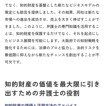
でなく、知的財産を基盤とした新たなビジネスモデルの
策定にも助言を提供しました。その結果、同社は新たな
市場への進出を成功させ、売上を大きく伸ばすことがで
きました。このように、弁護士の専門知識を活用するこ
とは、知的財産を保護するだけでなく、それを起点にし
たビジネス展開を可能にします。大阪府での知財戦略を
強化するためには、法律のプロと協力し、法的リスクを
最低限に抑えながら新たなチャンスを創出することが不
可欠です。
知的財産の価値を最大限に引き
出すための弁護士の役割
知的財産の評価と活用方法のアドバイス