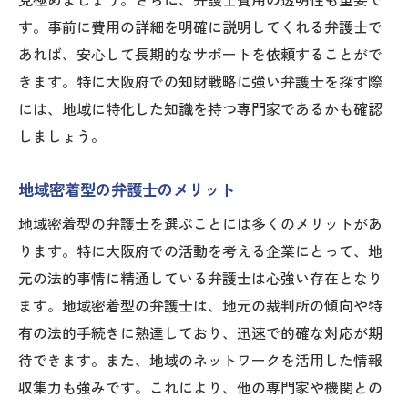
見極めましょう。さらに、弁護士費用の透明性も重要で
す。事前に費用の詳細を明確に説明してくれる弁護士で
あれば、安心して長期的なサポートを依頼することがで
きます。特に大阪府での知財戦略に強い弁護士を探す際
には、地域に特化した知識を持つ専門家であるかも確認
しましょう。
地域密着型の弁護士のメリット
地域密着型の弁護士を選ぶことには多くのメリットがあ
ります。特に大阪府での活動を考える企業にとって、地
元の法的事情に精通している弁護士は心強い存在となり
ます。地域密着型の弁護士は、地元の裁判所の傾向や特
有の法的手続きに熟達しており、迅速で的確な対応が期
待できます。また、地域のネットワークを活用した情報
収集力も強みです。これにより、他の専門家や機関との