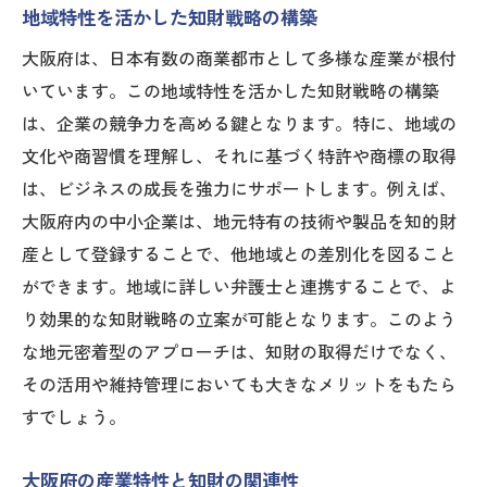
地域特性を活かした知財戦略の構築
大阪府は、日本有数の商業都市として多様な産業が根付
いています。この地域特性を活かした知財戦略の構築
は、企業の競争力を高める鍵となります。特に、地域の
文化や商習慣を理解し、それに基づく特許や商標の取得
は、ビジネスの成長を強力にサポートします。例えば、
大阪府内の中小企業は、地元特有の技術や製品を知的財
産として登録することで、他地域との差別化を図ること
ができます。地域に詳しい弁護士と連携することで、よ
り効果的な知財戦略の立案が可能となります。このよう
な地元密着型のアプローチは、知財の取得だけでなく、
その活用や維持管理においても大きなメリットをもたら
すでしょう。
大阪府の産業特性と知財の関連性