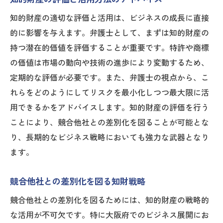
知的財産の適切な評価と活用は、ビジネスの成長に直接
的に影響を与えます。弁護士として、まずは知的財産の
持つ潜在的価値を評価することが重要です。特許や商標
の価値は市場の動向や技術の進歩により変動するため、
定期的な評価が必要です。また、弁護士の視点から、こ
れらをどのようにしてリスクを最小化しつつ最大限に活
用できるかをアドバイスします。知的財産の評価を行う
ことにより、競合他社との差別化を図ることが可能とな
り、長期的なビジネス戦略においても強力な武器となり
ます。
競合他社との差別化を図る知財戦略
競合他社との差別化を図るためには、知的財産の戦略的
な活用が不可欠です。特に大阪府でのビジネス展開にお