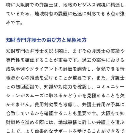
特に大阪府での弁護士は、地域のビジネス環境に精通し
ているため、地域特有の課題に迅速に対応できる点が強
みです。
知財専門弁護士の選び方と見極め方
知財専門の弁護士を選ぶ際は、まずその弁護士の実績や
専門性を確認することが重要です。過去の案件における
成功事例やクライアントの評価を調査し、信頼できる情
報源からの推薦を受けることが重要です。また、弁護士
との初回面談で、知識や対応力を確認し、コミュニケー
ションがスムーズに取れるかどうかを見極めることも欠
かせません。費用対効果も考慮し、弁護士費用が予算に
合致しているかを確認することも重要です。大阪府で知
財戦略を進める際には、地域事情に詳しい弁護士を選ぶ
ことで、より効果的なサポートを受けることができるで