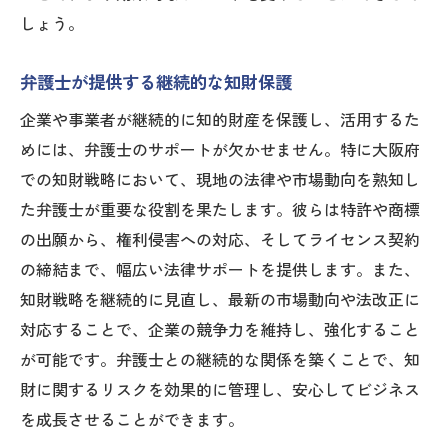
しょう。
弁護士が提供する継続的な知財保護
企業や事業者が継続的に知的財産を保護し、活用するた
めには、弁護士のサポートが欠かせません。特に大阪府
での知財戦略において、現地の法律や市場動向を熟知し
た弁護士が重要な役割を果たします。彼らは特許や商標
の出願から、権利侵害への対応、そしてライセンス契約
の締結まで、幅広い法律サポートを提供します。また、
知財戦略を継続的に見直し、最新の市場動向や法改正に
対応することで、企業の競争力を維持し、強化すること
が可能です。弁護士との継続的な関係を築くことで、知
財に関するリスクを効果的に管理し、安心してビジネス
を成長させることができます。