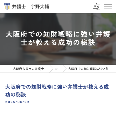
大阪府での知財戦略に強い弁護
士が教える成功の秘訣
大阪府大阪市の弁護士なら弁護士 宇野大輔
コラム
大阪府での知財戦略に強い弁護士が教える成功の秘訣
大阪府での知財戦略に強い弁護士が教える成
功の秘訣
2025/06/29