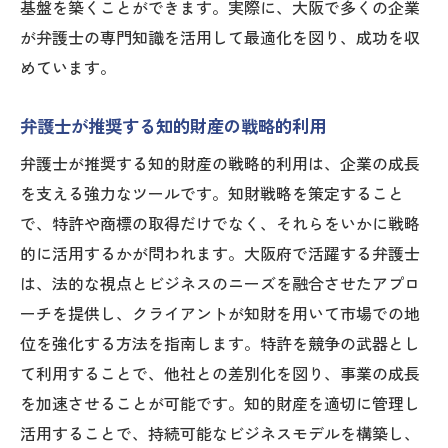
基盤を築くことができます。実際に、大阪で多くの企業
が弁護士の専門知識を活用して最適化を図り、成功を収
めています。
弁護士が推奨する知的財産の戦略的利用
弁護士が推奨する知的財産の戦略的利用は、企業の成長
を支える強力なツールです。知財戦略を策定すること
で、特許や商標の取得だけでなく、それらをいかに戦略
的に活用するかが問われます。大阪府で活躍する弁護士
は、法的な視点とビジネスのニーズを融合させたアプロ
ーチを提供し、クライアントが知財を用いて市場での地
位を強化する方法を指南します。特許を競争の武器とし
て利用することで、他社との差別化を図り、事業の成長
を加速させることが可能です。知的財産を適切に管理し
活用することで、持続可能なビジネスモデルを構築し、