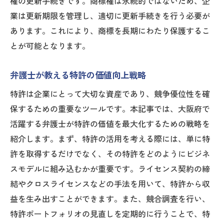
権の更新手続きです。商標権は永続的ではないため、企
業は更新期限を管理し、適切に更新手続きを行う必要が
あります。これにより、商標を長期にわたり保護するこ
とが可能となります。
弁護士が教える特許の価値向上戦略
特許は企業にとって大切な資産であり、競争優位性を確
保するための重要なツールです。本記事では、大阪府で
活躍する弁護士が特許の価値を最大化するための戦略を
紹介します。まず、特許の活用を考える際には、単に特
許を取得するだけでなく、その特許をどのようにビジネ
スモデルに組み込むかが重要です。ライセンス契約の締
結やクロスライセンスなどの手法を用いて、特許から収
益を生み出すことができます。また、競合調査を行い、
特許ポートフォリオの見直しを定期的に行うことで、特