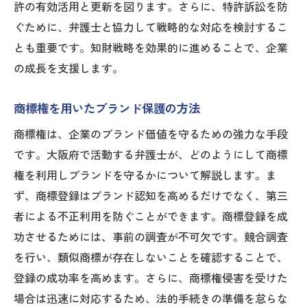
許の有効活用と更新を図ります。さらに、特許訴訟を防
ぐために、弁護士と協力して戦略的な対応を検討するこ
とも重要です。知財戦略を効果的に進めることで、企業
の成長を支援します。
商標権を用いたブランド保護の方法
商標権は、企業のブランド価値を守るための強力な手段
です。大阪府で活動する弁護士が、どのようにして商標
権を利用しブランドを守るかについて解説します。ま
ず、商標登録はブランド認知を高めるだけでなく、第三
者による不正利用を防ぐことができます。商標登録を成
功させるためには、事前の調査が不可欠です。競合調査
を行い、類似商標が存在しないことを確認することで、
登録の成功率を高めます。さらに、商標権侵害を受けた
場合は迅速に対応するため、法的手続きの準備を怠らな