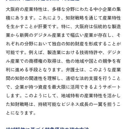
大阪府の産業特性は、多様な分野にわたる中小企業の集
積にあります。これにより、知財戦略を通じて産業特性
を生かすことが肝要です。特に、大阪府は伝統的な製造
業から新興のデジタル産業まで幅広い産業が存在し、そ
れぞれの分野において独自の知的財産を形成することが
可能です。例えば、製造業における技術特許や、デジタ
ル産業での商標権の取得は、他の地域や国との競争を有
利に進める手段となります。弁護士は、このような産業
間の知財の関連性を理解し、適切な法的支援を行うこと
で、企業が持つ資産を最大限に活用できるようサポート
します。このようにして、地域特有の産業特性を活かし
た知財戦略は、持続可能なビジネス成長の一翼を担うこ
とになります。