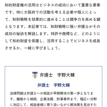
知的財産権の活用はビジネスの成功において重要な要素
です。特に大阪府での活動を考える企業や個人にとっ
て、知財戦略を効果的に進めることは競争力を高める鍵
となります。本記事では、知財戦略に強い弁護士がその
成功の秘訣を解説します。特許や商標など、どのように
して知的財産を保護し、活用することでビジネスを成長
させるか、一緒に学びましょう。
弁護士 宇野大輔
法律問題は弁護士への相談が早期解決の第一歩となりま
す。離婚から相続、企業法務、刑事事件まで、幅広い分野
に対応して、相談者様に寄り添いながら解決策を見出すた