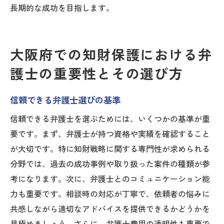
長期的な成功を目指します。
大阪府での知財保護における弁
護士の重要性とその選び方
信頼できる弁護士選びの基準
信頼できる弁護士を選ぶためには、いくつかの基準が重
要です。まず、弁護士が持つ資格や実績を確認すること
が大切です。特に知財戦略に関する専門性が求められる
分野では、過去の成功事例や取り扱った案件の種類が参
考になります。次に、弁護士とのコミュニケーション能
力も重要です。相談時の対応が丁寧で、依頼者の悩みに
共感しながら適切なアドバイスを提供できるかどうかを