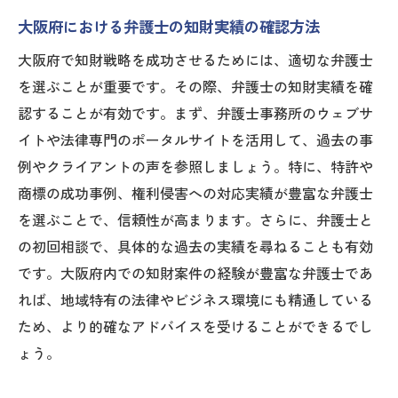
大阪府における弁護士の知財実績の確認方法
大阪府で知財戦略を成功させるためには、適切な弁護士
を選ぶことが重要です。その際、弁護士の知財実績を確
認することが有効です。まず、弁護士事務所のウェブサ
イトや法律専門のポータルサイトを活用して、過去の事
例やクライアントの声を参照しましょう。特に、特許や
商標の成功事例、権利侵害への対応実績が豊富な弁護士
を選ぶことで、信頼性が高まります。さらに、弁護士と
の初回相談で、具体的な過去の実績を尋ねることも有効
です。大阪府内での知財案件の経験が豊富な弁護士であ
れば、地域特有の法律やビジネス環境にも精通している
ため、より的確なアドバイスを受けることができるでし
ょう。