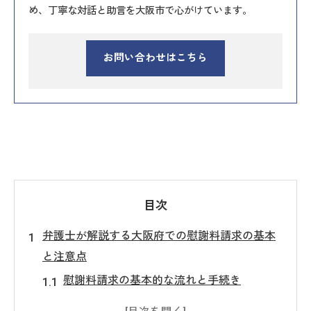
め、丁寧な対話と助言を大阪市で心がけています。
お問い合わせはこちら
目次
弁護士が解説する大阪府での慰謝料請求の基本
と注意点
慰謝料請求の基本的な流れと手続き
慰謝料を請求する際に注意すべき法的要件