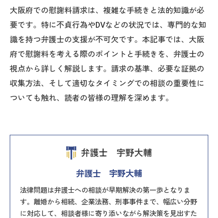
大阪府での慰謝料請求は、複雑な手続きと法的知識が必
要です。特に不貞行為やDVなどの状況では、専門的な知
識を持つ弁護士の支援が不可欠です。本記事では、大阪
府で慰謝料を考える際のポイントと手続きを、弁護士の
視点から詳しく解説します。請求の基準、必要な証拠の
収集方法、そして適切なタイミングでの相談の重要性に
ついても触れ、読者の皆様の理解を深めます。
弁護士 宇野大輔
法律問題は弁護士への相談が早期解決の第一歩となりま
す。離婚から相続、企業法務、刑事事件まで、幅広い分野
に対応して、相談者様に寄り添いながら解決策を見出すた