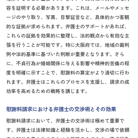
容を証明する必要があります。これは、メールやメッセ
ージのやり取り、写真、目撃証言など、具体的かつ客観
的な証拠が求められます。弁護士のサポートがあれば、
これらの証拠を効果的に整理し、法的観点から有効な主
張を行うことが可能です。特に大阪府では、地域の裁判
例や法的基準に基づいた判断が重要となります。さら
に、不貞行為が婚姻関係に与える影響や精神的苦痛の程
度を明確に示すことで、慰謝料の算定がより適切に行わ
れます。弁護士はこれらのプロセスを支援し、請求の成
功率を高めるための戦略を講じます。
慰謝料請求における弁護士の交渉術とその効果
慰謝料請求において、弁護士の交渉術は極めて重要で
す。弁護士は法律知識と経験を活かし、交渉の場で依頼