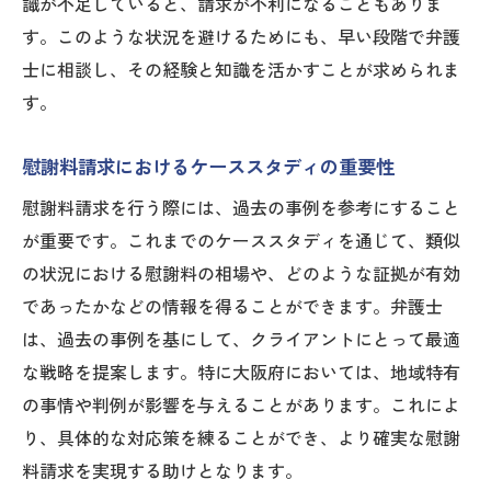
識が不足していると、請求が不利になることもありま
す。このような状況を避けるためにも、早い段階で弁護
士に相談し、その経験と知識を活かすことが求められま
す。
慰謝料請求におけるケーススタディの重要性
慰謝料請求を行う際には、過去の事例を参考にすること
が重要です。これまでのケーススタディを通じて、類似
の状況における慰謝料の相場や、どのような証拠が有効
であったかなどの情報を得ることができます。弁護士
は、過去の事例を基にして、クライアントにとって最適
な戦略を提案します。特に大阪府においては、地域特有
の事情や判例が影響を与えることがあります。これによ
り、具体的な対応策を練ることができ、より確実な慰謝
料請求を実現する助けとなります。