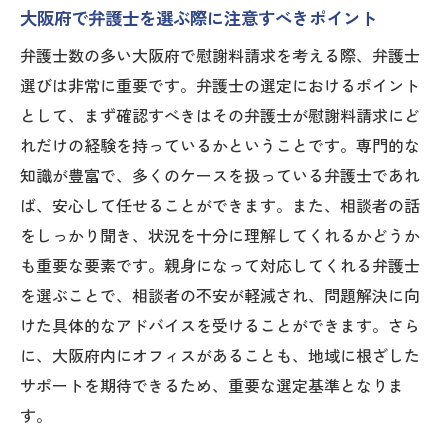
大阪府で弁護士を選ぶ際に注意すべきポイント
弁護士数の多い大阪府で慰謝料請求を考える際、弁護士
選びは非常に重要です。弁護士の選定におけるポイント
として、まず確認すべきはその弁護士が慰謝料請求にど
れだけの経験を持っているかということです。専門的な
知識が豊富で、多くのケースを扱っている弁護士であれ
ば、安心して任せることができます。また、相談者の話
をしっかり聞き、状況を十分に理解してくれるかどうか
も重要な要素です。親身になって対応してくれる弁護士
を選ぶことで、相談者の不安が軽減され、問題解決に向
けた具体的なアドバイスを受けることができます。さら
に、大阪府内にオフィスがあることも、地域に根ざした
サポートを期待できるため、重要な選定基準となりま
す。