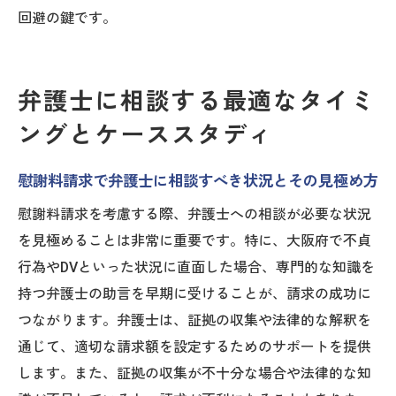
回避の鍵です。
弁護士に相談する最適なタイミ
ングとケーススタディ
慰謝料請求で弁護士に相談すべき状況とその見極め方
慰謝料請求を考慮する際、弁護士への相談が必要な状況
を見極めることは非常に重要です。特に、大阪府で不貞
行為やDVといった状況に直面した場合、専門的な知識を
持つ弁護士の助言を早期に受けることが、請求の成功に
つながります。弁護士は、証拠の収集や法律的な解釈を
通じて、適切な請求額を設定するためのサポートを提供
します。また、証拠の収集が不十分な場合や法律的な知