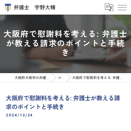
大阪府で慰謝料を考える: 弁護士
が教える請求のポイントと手続
き
大阪府大阪市の弁護士なら弁護士 宇野大輔
コラム
大阪府で慰謝料を考える: 弁護士が教える請求のポイントと手続き
大阪府で慰謝料を考える: 弁護士が教える請
求のポイントと手続き
2024/12/24