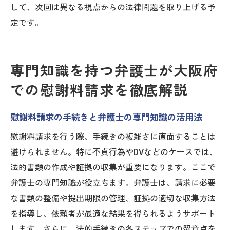
して、次回は異なる視点からの法律問題を取り上げる予
定です。
専門知識を持つ弁護士が大阪府
での慰謝料請求を徹底解説
慰謝料請求の手続きと弁護士の専門知識の活用法
慰謝料請求を行う際、手続きの複雑さに直面することは
避けられません。特に不貞行為やDVなどのケースでは、
法的書類の作成や証拠の収集が重要になります。ここで
弁護士の専門知識が役立ちます。弁護士は、請求に必要
な書類の整備や提出期限の管理、証拠の適切な収集方法
を指導し、依頼者が最適な結果を得られるようサポート
します。さらに、法的手続きの各ステップでの留意点を