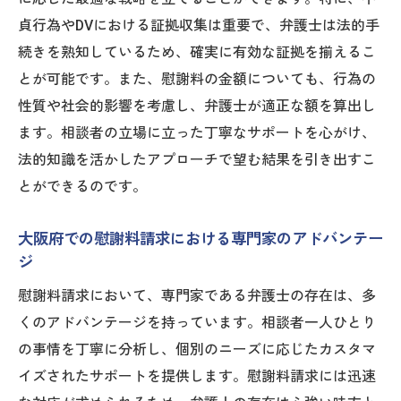
貞行為やDVにおける証拠収集は重要で、弁護士は法的手
続きを熟知しているため、確実に有効な証拠を揃えるこ
とが可能です。また、慰謝料の金額についても、行為の
性質や社会的影響を考慮し、弁護士が適正な額を算出し
ます。相談者の立場に立った丁寧なサポートを心がけ、
法的知識を活かしたアプローチで望む結果を引き出すこ
とができるのです。
大阪府での慰謝料請求における専門家のアドバンテー
ジ
慰謝料請求において、専門家である弁護士の存在は、多
くのアドバンテージを持っています。相談者一人ひとり
の事情を丁寧に分析し、個別のニーズに応じたカスタマ
イズされたサポートを提供します。慰謝料請求には迅速