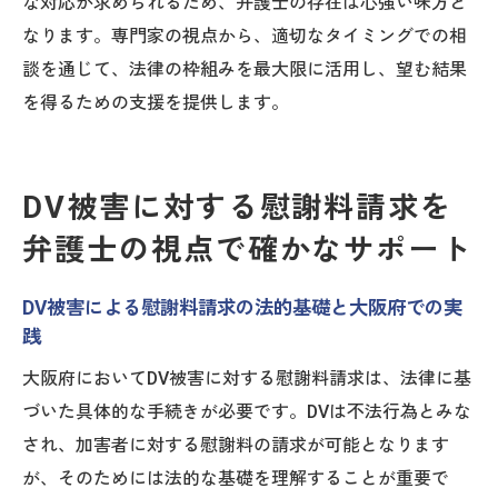
な対応が求められるため、弁護士の存在は心強い味方と
なります。専門家の視点から、適切なタイミングでの相
談を通じて、法律の枠組みを最大限に活用し、望む結果
を得るための支援を提供します。
DV被害に対する慰謝料請求を
弁護士の視点で確かなサポート
DV被害による慰謝料請求の法的基礎と大阪府での実
践
大阪府においてDV被害に対する慰謝料請求は、法律に基
づいた具体的な手続きが必要です。DVは不法行為とみな
され、加害者に対する慰謝料の請求が可能となります
が、そのためには法的な基礎を理解することが重要で