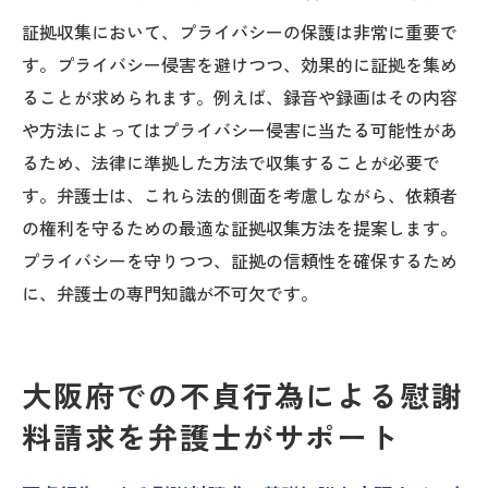
証拠収集において、プライバシーの保護は非常に重要で
す。プライバシー侵害を避けつつ、効果的に証拠を集め
ることが求められます。例えば、録音や録画はその内容
や方法によってはプライバシー侵害に当たる可能性があ
るため、法律に準拠した方法で収集することが必要で
す。弁護士は、これら法的側面を考慮しながら、依頼者
の権利を守るための最適な証拠収集方法を提案します。
プライバシーを守りつつ、証拠の信頼性を確保するため
に、弁護士の専門知識が不可欠です。
大阪府での不貞行為による慰謝
料請求を弁護士がサポート