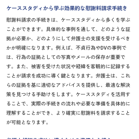
ケーススタディから学ぶ効果的な慰謝料請求手続き
慰謝料請求の手続きは、ケーススタディから多くを学ぶ
ことができます。具体的な事例を通して、どのような証
拠が必要か、どのようにして弁護士の支援を受けるべき
かが明確になります。例えば、不貞行為やDVの事例で
は、行為の証拠としての写真やメールの保存が重要で
す。また、被害を受けた状況や経緯を客観的に記録する
ことが請求を成功に導く鍵となります。弁護士は、これ
らの証拠を基に適切なアドバイスを提供し、最適な解決
策を見つける手助けをします。ケーススタディを活用す
ることで、実際の手続きの流れや必要な準備を具体的に
理解することができ、より確実に慰謝料を請求すること
が可能となります。