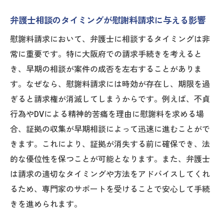
弁護士相談のタイミングが慰謝料請求に与える影響
慰謝料請求において、弁護士に相談するタイミングは非
常に重要です。特に大阪府での請求手続きを考えると
き、早期の相談が案件の成否を左右することがありま
す。なぜなら、慰謝料請求には時効が存在し、期限を過
ぎると請求権が消滅してしまうからです。例えば、不貞
行為やDVによる精神的苦痛を理由に慰謝料を求める場
合、証拠の収集が早期相談によって迅速に進むことがで
きます。これにより、証拠が消失する前に確保でき、法
的な優位性を保つことが可能となります。また、弁護士
は請求の適切なタイミングや方法をアドバイスしてくれ
るため、専門家のサポートを受けることで安心して手続
きを進められます。