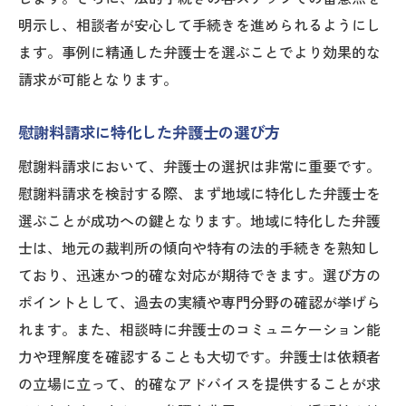
明示し、相談者が安心して手続きを進められるようにし
ます。事例に精通した弁護士を選ぶことでより効果的な
請求が可能となります。
慰謝料請求に特化した弁護士の選び方
慰謝料請求において、弁護士の選択は非常に重要です。
慰謝料請求を検討する際、まず地域に特化した弁護士を
選ぶことが成功への鍵となります。地域に特化した弁護
士は、地元の裁判所の傾向や特有の法的手続きを熟知し
ており、迅速かつ的確な対応が期待できます。選び方の
ポイントとして、過去の実績や専門分野の確認が挙げら
れます。また、相談時に弁護士のコミュニケーション能
力や理解度を確認することも大切です。弁護士は依頼者
の立場に立って、的確なアドバイスを提供することが求